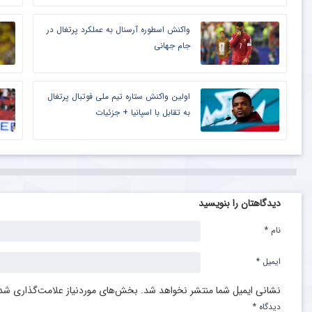
واکنش اسطوره آرسنال به عملکرد پرتغال در
جام جهانی
اولین واکنش ستاره تیم ملی فوتبال پرتغال
به تقابل با اسپانیا + جزئیات
دیدگاهتان را بنویسید
نام
*
ایمیل
*
نشانی ایمیل شما منتشر نخواهد شد.
بخش‌های موردنیاز علامت‌گذاری شده
دیدگاه
*