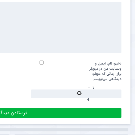
ذخیره نام، ایمیل و
وبسایت من در مرورگر
برای زمانی که دوباره
دیدگاهی می‌نویسم.
−
8
4
=