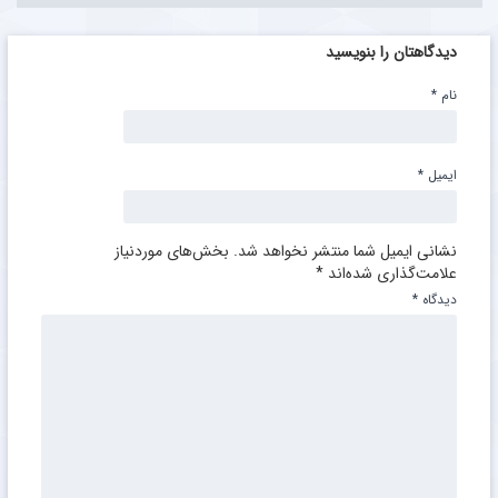
دیدگاهتان را بنویسید
نام
*
ایمیل
*
نشانی ایمیل شما منتشر نخواهد شد.
بخش‌های موردنیاز
علامت‌گذاری شده‌اند
*
دیدگاه
*