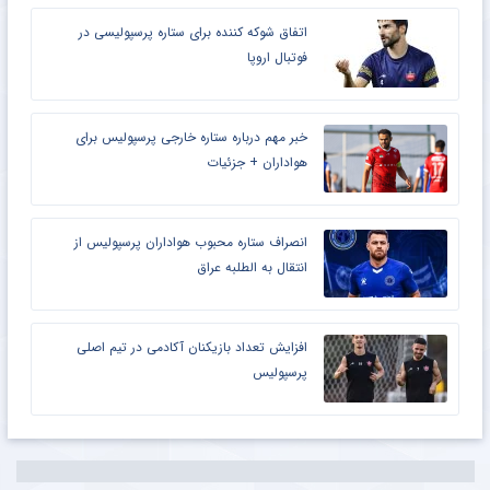
اتفاق شوکه کننده برای ستاره پرسپولیسی در
فوتبال اروپا
خبر مهم درباره ستاره خارجی پرسپولیس برای
هواداران + جزئیات
انصراف ستاره محبوب هواداران پرسپولیس از
انتقال به الطلبه عراق
افزایش تعداد بازیکنان آکادمی در تیم اصلی
پرسپولیس