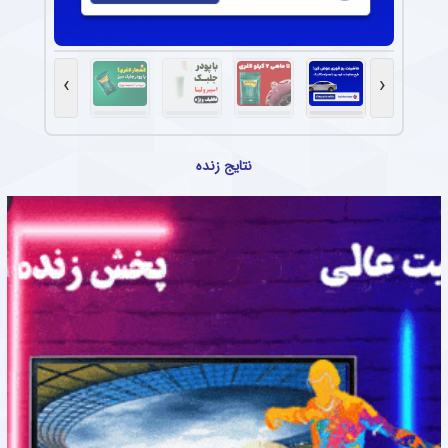
›
‹
نتایج زنده