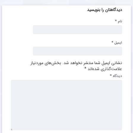
دیدگاهتان را بنویسید
نام
*
ایمیل
*
نشانی ایمیل شما منتشر نخواهد شد.
بخش‌های موردنیاز
علامت‌گذاری شده‌اند
*
دیدگاه
*