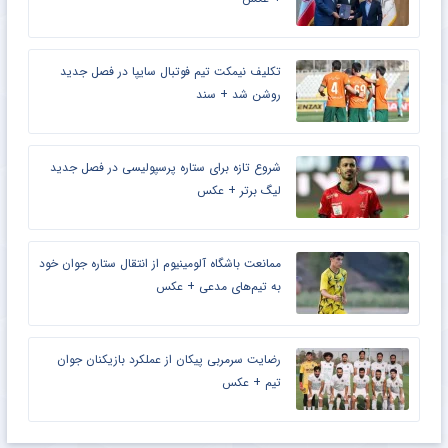
تکلیف نیمکت تیم فوتبال سایپا در فصل جدید
روشن شد + سند
شروع تازه برای ستاره پرسپولیسی در فصل جدید
لیگ برتر + عکس
ممانعت باشگاه آلومینیوم از انتقال ستاره جوان خود
به تیم‌های مدعی + عکس
رضایت سرمربی پیکان از عملکرد بازیکنان جوان
تیم + عکس