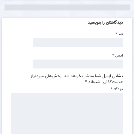
دیدگاهتان را بنویسید
نام
*
ایمیل
*
نشانی ایمیل شما منتشر نخواهد شد.
بخش‌های موردنیاز
علامت‌گذاری شده‌اند
*
دیدگاه
*