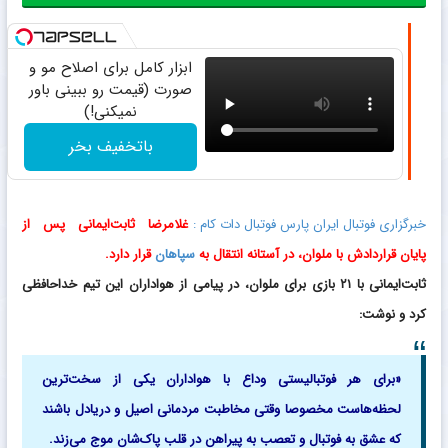
ابزار کامل برای اصلاح مو و
صورت (قیمت رو ببینی باور
نمیکنی!)
باتخفیف بخر
خبرگزاری فوتبال ایران پارس فوتبال دات کام :
غلامرضا ثابت‌ایمانی پس از
پایان قراردادش با ملوان، در آستانه انتقال به
سپاهان
قرار دارد.
ثابت‌ایمانی با ۲۱ بازی برای ملوان، در پیامی از هواداران این تیم خداحافظی
کرد و نوشت:
«برای هر فوتبالیستی وداع با هواداران یکی از سخت‌ترین
لحظه‌هاست مخصوصا وقتی مخاطبت مردمانی اصیل و دریادل باشند
که عشق به فوتبال و تعصب به پیراهن در قلب پاک‌شان موج می‌زند.