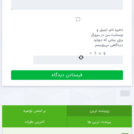
ذخیره نام، ایمیل و
وبسایت من در مرورگر
برای زمانی که دوباره
دیدگاهی می‌نویسم.
=
7
+
6
پربیننده ترین
بر اساس توصیه
پربحث ترین ها
آخرین نظرات