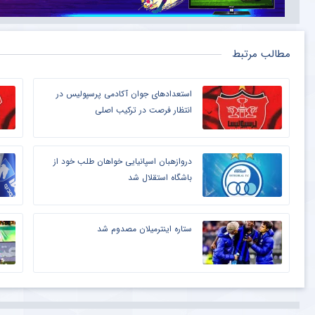
مطالب مرتبط
استعدادهای جوان آکادمی پرسپولیس در
انتظار فرصت در ترکیب اصلی
دروازهبان اسپانیایی خواهان طلب خود از
باشگاه استقلال شد
ستاره اینترمیلان مصدوم شد