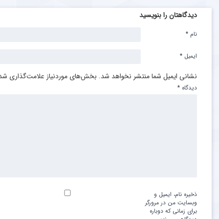
دیدگاهتان را بنویسید
نام
*
ایمیل
*
نشانی ایمیل شما منتشر نخواهد شد.
بخش‌های موردنیاز علامت‌گذاری شده
دیدگاه
*
ذخیره نام، ایمیل و
وبسایت من در مرورگر
برای زمانی که دوباره