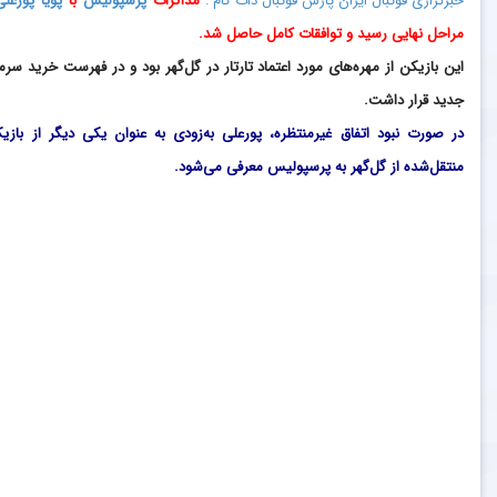
خبرگزاری فوتبال ایران پارس فوتبال دات کام :
مذاکرات
پرسپولیس
با
پویا پورعلی
مراحل نهایی رسید و توافقات کامل حاصل شد.
این بازیکن از مهره‌های مورد اعتماد تارتار در گل‌گهر بود و در فهرست خرید سرم
جدید قرار داشت.
در صورت نبود اتفاق غیرمنتظره، پورعلی به‌زودی به عنوان یکی دیگر از بازیک
منتقل‌شده از گل‌گهر به پرسپولیس معرفی می‌شود.