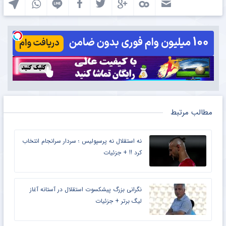
مطالب مرتبط
نه استقلال نه پرسپولیس ؛ سردار سرانجام انتخاب
کرد !! + جزئیات
نگرانی بزرگ پیشکسوت استقلال در آستانه آغاز
لیگ برتر + جزئیات