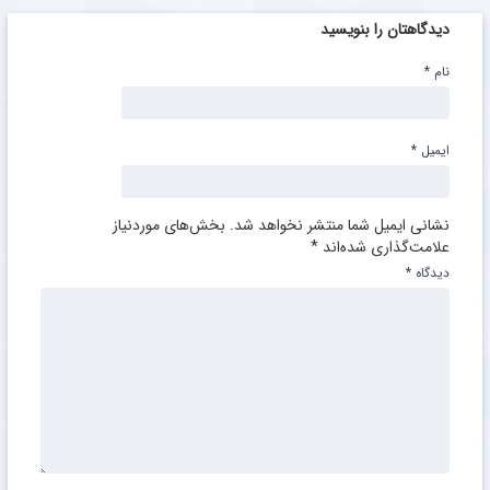
دیدگاهتان را بنویسید
نام
*
ایمیل
*
نشانی ایمیل شما منتشر نخواهد شد.
بخش‌های موردنیاز
علامت‌گذاری شده‌اند
*
دیدگاه
*