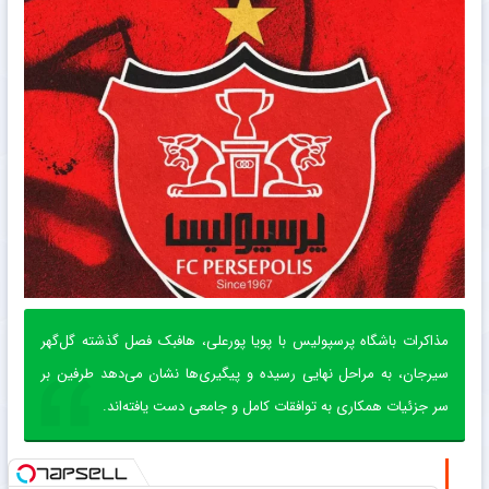
مذاکرات باشگاه پرسپولیس با پویا پورعلی، هافبک فصل گذشته گل‌گهر
سیرجان، به مراحل نهایی رسیده و پیگیری‌ها نشان می‌دهد طرفین بر
سر جزئیات همکاری به توافقات کامل و جامعی دست یافته‌اند.