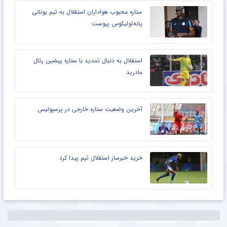
ستاره محبوب هواداران استقلال به تیم یونانی
پانه‌تولیکوس پیوست
استقلال به دنبال تمدید با ستاره پیشین رئال
مادرید
آخرین وضعیت ستاره خارجی در پرسپولیس
خرید خبرساز استقلال تیم پیدا کرد