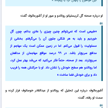
این موضوع را پنهان کرد یا پیچاند.»
او درباره صحنه گل کریستیانو رونالدو و عبور او از آشورماتوف گفت:
«طبیعی است که نمی‌توانم چنین چیزی را عادی بدانم، چون گل
خوردیم و باید به هر شکلی جلوی آن را می‌گرفتم. بخشی از
مسئولیت را قبول می‌کنم. اما در زمین ممکن است یک مهاجم از
مدافع سریع‌تر باشد. در ۹۹ درصد مواقع مهاجمان از مدافعان
سریع‌ترند. بعد از صحنه، حتماً فکر می‌کنید که می‌شد بهتر عمل کرد،
اما رونالدو هم سطح خودش را نشان داد. او با حرکتش همه را فریب
داد و برای خودش فضا ساخت.»
آشورماتوف درباره این تحلیل که رونالدو از عبدالقادر خوسانوف فرار کرده و
سمت او رفته، گفت: