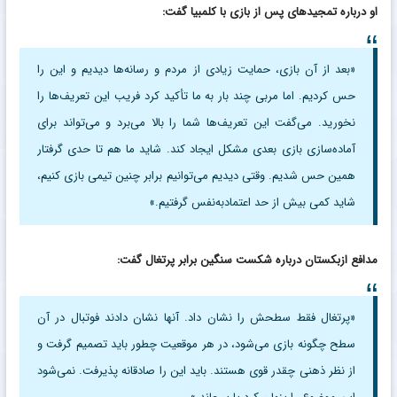
او درباره تمجیدهای پس از بازی با کلمبیا گفت:
«بعد از آن بازی، حمایت زیادی از مردم و رسانه‌ها دیدیم و این را
حس کردیم. اما مربی چند بار به ما تأکید کرد فریب این تعریف‌ها را
نخورید. می‌گفت این تعریف‌ها شما را بالا می‌برد و می‌تواند برای
آماده‌سازی بازی بعدی مشکل ایجاد کند. شاید ما هم تا حدی گرفتار
همین حس شدیم. وقتی دیدیم می‌توانیم برابر چنین تیمی بازی کنیم،
شاید کمی بیش از حد اعتمادبه‌نفس گرفتیم.»
مدافع ازبکستان درباره شکست سنگین برابر پرتغال گفت:
«پرتغال فقط سطحش را نشان داد. آنها نشان دادند فوتبال در آن
سطح چگونه بازی می‌شود، در هر موقعیت چطور باید تصمیم گرفت و
از نظر ذهنی چقدر قوی هستند. باید این را صادقانه پذیرفت. نمی‌شود