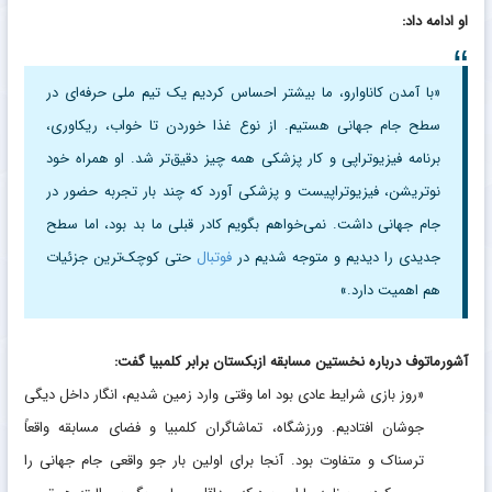
او ادامه داد:
«با آمدن کاناوارو، ما بیشتر احساس کردیم یک تیم ملی حرفه‌ای در
سطح جام جهانی هستیم. از نوع غذا خوردن تا خواب، ریکاوری،
برنامه فیزیوتراپی و کار پزشکی همه چیز دقیق‌تر شد. او همراه خود
نوتریشن، فیزیوتراپیست و پزشکی آورد که چند بار تجربه حضور در
جام جهانی داشت. نمی‌خواهم بگویم کادر قبلی ما بد بود، اما سطح
جدیدی را دیدیم و متوجه شدیم در
فوتبال
حتی کوچک‌ترین جزئیات
هم اهمیت دارد.»
آشورماتوف درباره نخستین مسابقه ازبکستان برابر کلمبیا گفت:
«روز بازی شرایط عادی بود اما وقتی وارد زمین شدیم، انگار داخل دیگی
جوشان افتادیم. ورزشگاه، تماشاگران کلمبیا و فضای مسابقه واقعاً
ترسناک و متفاوت بود. آنجا برای اولین بار جو واقعی جام جهانی را