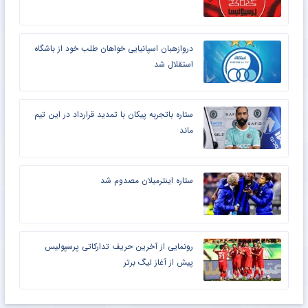
دروازهبان اسپانیایی خواهان طلب خود از باشگاه
استقلال شد
ستاره باتجربه پیکان با تمدید قرارداد در این تیم
ماند
ستاره اینترمیلان مصدوم شد
رونمایی از آخرین حریف تدارکاتی پرسپولیس
پیش از آغاز لیگ برتر