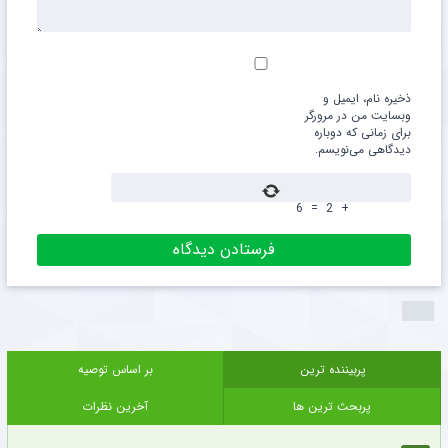
ذخیره نام، ایمیل و
وبسایت من در مرورگر
برای زمانی که دوباره
دیدگاهی می‌نویسم.
6
=
2
+
پربیننده ترین
بر اساس توصیه
پربحث ترین ها
آخرین نظرات