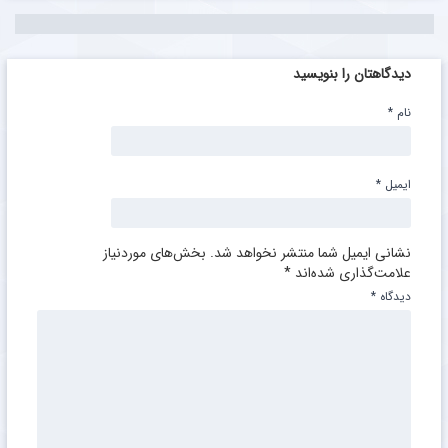
دیدگاهتان را بنویسید
نام
*
ایمیل
*
نشانی ایمیل شما منتشر نخواهد شد.
بخش‌های موردنیاز
علامت‌گذاری شده‌اند
*
دیدگاه
*