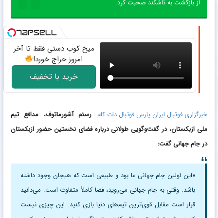
از بازگشت به تاشکند صحبت کرد.
میخ کوب دستی فقط تا آخر
امروز حراج خورد!
خرید با تخفیف
خبرگزاری فوتبال ایران پارس فوتبال دات کام :
رستم آشورماتوف، مدافع تیم
ملی ازبکستان، در گفت‌وگویی طولانی درباره فضای نخستین حضور ازبکستان
در جام جهانی گفت:
«این اولین جام جهانی ما بود و طبیعی است که هیجان وجود داشته
باشد. وقتی به جام جهانی می‌روید، فضا کاملاً متفاوت است. می‌دانید
قرار است مقابل قوی‌ترین تیم‌های دنیا بازی کنید. این چیزی نیست