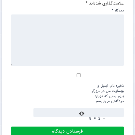
دیدگاهتان را بنویسید
نام
*
ایمیل
*
نشانی ایمیل شما منتشر نخواهد شد.
بخش‌های موردنیاز
علامت‌گذاری شده‌اند
*
دیدگاه
*