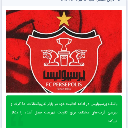
باشگاه پرسپولیس در ادامه فعالیت خود در بازار نقل‌وانتقالات، مذاکرات و
بررسی گزینه‌های مختلف برای تقویت فهرست فصل آینده را دنبال
می‌کند.