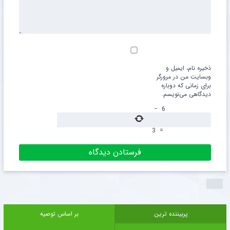
ذخیره نام، ایمیل و
وبسایت من در مرورگر
برای زمانی که دوباره
دیدگاهی می‌نویسم.
−
6
3
=
پربیننده ترین
بر اساس توصیه