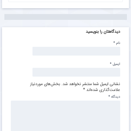
دیدگاهتان را بنویسید
نام
*
ایمیل
*
نشانی ایمیل شما منتشر نخواهد شد.
بخش‌های موردنیاز
علامت‌گذاری شده‌اند
*
دیدگاه
*