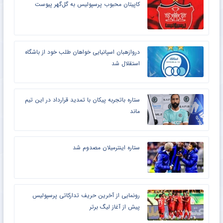
کاپیتان محبوب پرسپولیس به گل‌گهر پیوست
دروازهبان اسپانیایی خواهان طلب خود از باشگاه
استقلال شد
ستاره باتجربه پیکان با تمدید قرارداد در این تیم
ماند
ستاره اینترمیلان مصدوم شد
رونمایی از آخرین حریف تدارکاتی پرسپولیس
پیش از آغاز لیگ برتر