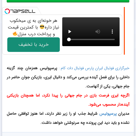
هر خونه‌ای به ی میخکوب
نیاز داره
با کمترین قیمت
و پرداخت درب منزل
خرید با تخفیف
خبرگزاری فوتبال ایران پارس فوتبال دات کام :
پرسپولیس همزمان چند گزینه
داخلی را برای فصل آینده بررسی می‌کند و دانیال ایری، بازیکن جوان حاضر در
جام جهانی، یکی از آنهاست.
اگرچه ایری فرصت بازی در جام جهانی را پیدا نکرد، اما همچنان بازیکنی
آینده‌دار محسوب می‌شود.
مدیران
پرسپولیس
شرایط جذب او را زیر نظر دارند، اما هنوز توافقی حاصل
نشده و باید دید این پرونده چه سرنوشتی خواهد داشت.