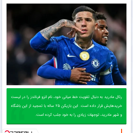
رئال مادرید به دنبال تقویت خط میانی خود، نام انزو فرناندز را در لیست
خریدهایش قرار داده است. این بازیکن ۲۵ ساله با تمجید از این باشگاه
و شهر مادرید، توجهات زیادی را به خود جلب کرده است.