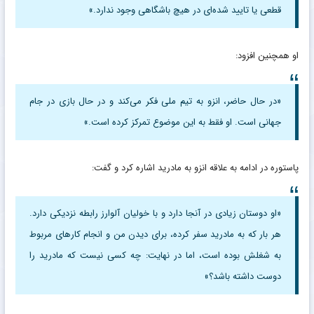
قطعی یا تایید شده‌ای در هیچ باشگاهی وجود ندارد.»
او همچنین افزود:
«در حال حاضر، انزو به تیم ملی فکر می‌کند و در حال بازی در جام
جهانی است. او فقط به این موضوع تمرکز کرده است.»
پاستوره در ادامه به علاقه انزو به مادرید اشاره کرد و گفت:
«او دوستان زیادی در آنجا دارد و با خولیان آلوارز رابطه نزدیکی دارد.
هر بار که به مادرید سفر کرده، برای دیدن من و انجام کارهای مربوط
به شغلش بوده است، اما در نهایت: چه کسی نیست که مادرید را
دوست داشته باشد؟»