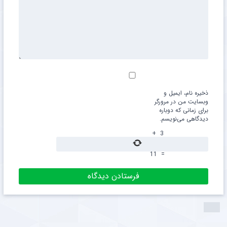
ذخیره نام، ایمیل و
وبسایت من در مرورگر
برای زمانی که دوباره
دیدگاهی می‌نویسم.
+
3
11
=