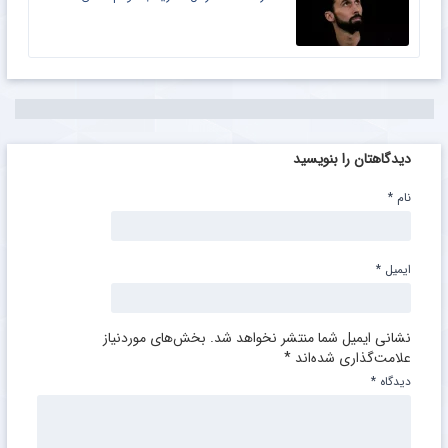
دیدگاهتان را بنویسید
نام
*
ایمیل
*
نشانی ایمیل شما منتشر نخواهد شد.
بخش‌های موردنیاز
علامت‌گذاری شده‌اند
*
دیدگاه
*