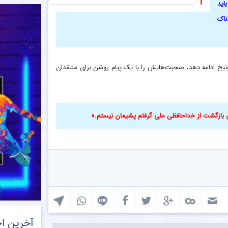
اید
ناک
نیخ ادامه دهد، صحبت‌هایش را با یک پیام روشن برای منتقدان
ی بازگشت از خداحافظی ملی گرفتم پشیمان نیستم.»
آخرین اخ