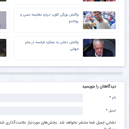
واکنش یورگن کلوپ درباره مقایسه مسی و
رونالدو
واکنش دشان به عملکرد فرانسه در جام
جهانی
دیدگاهتان را بنویسید
نام
*
ایمیل
*
نشانی ایمیل شما منتشر نخواهد شد.
بخش‌های موردنیاز علامت‌گذاری شده