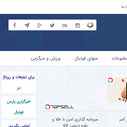
 ما
طبوعات
منهای فوتبال
ورزش و سرگرمی
برای تبلیغات و رپرتاژ
در
خبرگزاری پارس
فوتبال
 کمر
سرمایه گذاری امن با طلا و
نقره دیجی کالا
تماس بگیرید: