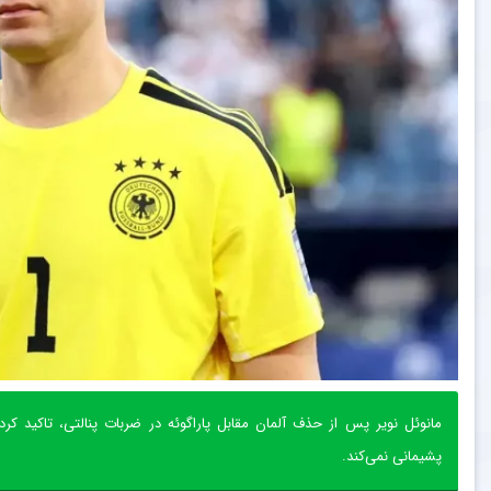
‏مانوئل نویر پس از حذف آلمان مقابل پاراگوئه در ضربات پنالتی، تاکید 
پشیمانی نمی‌کند.