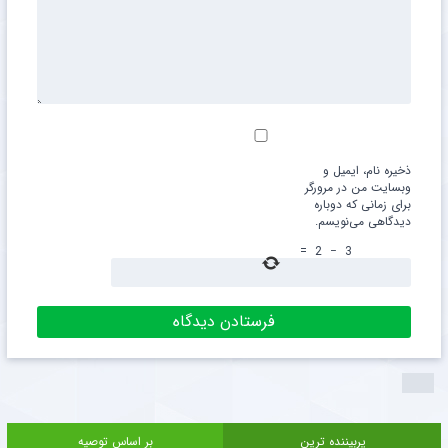
ذخیره نام، ایمیل و
وبسایت من در مرورگر
برای زمانی که دوباره
دیدگاهی می‌نویسم.
=
2
−
3
پربیننده ترین
بر اساس توصیه