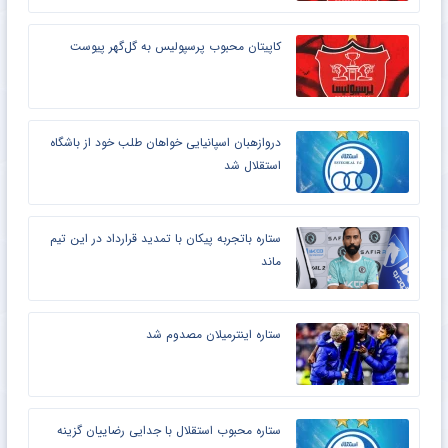
کاپیتان محبوب پرسپولیس به گل‌گهر پیوست
دروازهبان اسپانیایی خواهان طلب خود از باشگاه
استقلال شد
ستاره باتجربه پیکان با تمدید قرارداد در این تیم
ماند
ستاره اینترمیلان مصدوم شد
ستاره محبوب استقلال با جدایی رضاییان گزینه