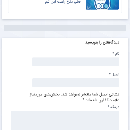
اصلی دفاع راست این تیم
دیدگاهتان را بنویسید
نام
*
ایمیل
*
نشانی ایمیل شما منتشر نخواهد شد.
بخش‌های موردنیاز
علامت‌گذاری شده‌اند
*
دیدگاه
*