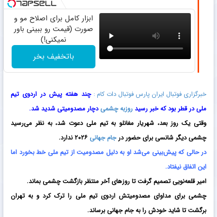
ابزار کامل برای اصلاح مو و
صورت (قیمت رو ببینی باور
نمیکنی!)
باتخفیف بخر
خبرگزاری فوتبال ایران پارس فوتبال دات کام :
چند هفته پیش در اردوی تیم
ملی در قطر بود که خبر رسید
روزبه چشمی
دچار مصدومیتی شدید شد.
وقتی یک روز بعد، شهریار مغانلو به تیم ملی دعوت شد، به نظر می‌رسید
چشمی دیگر شانسی برای حضور در
جام جهانی
۲۰۲۶ ندارد.
در حالی که پیش‌بینی می‌شد او به دلیل مصدومیت از تیم ملی خط بخورد اما
این اتفاق نیفتاد.
امیر قلعه‎‌نویی تصمیم گرفت تا روزهای آخر منتظر بازگشت چشمی بماند.
چشمی برای مداوای مصدومیتش اردوی تیم ملی را ترک کرد و به تهران
برگشت تا شاید خودش را به جام جهانی برساند.