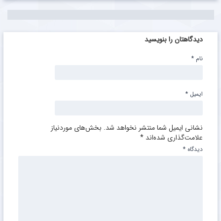
دیدگاهتان را بنویسید
نام
*
ایمیل
*
نشانی ایمیل شما منتشر نخواهد شد.
بخش‌های موردنیاز
علامت‌گذاری شده‌اند
*
دیدگاه
*