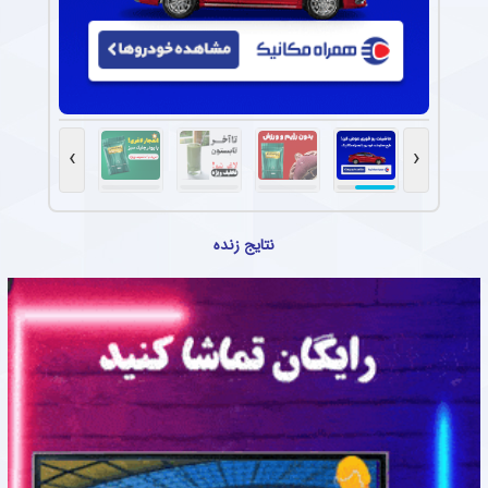
›
‹
نتایج زنده