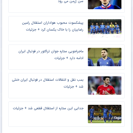
سن ژرمن می رود
پیشکسوت محبوب هواداران استقلال رامین
رضاییان را با خاک یکسان کرد + جزئیات
ماجراجویی ستاره جوان تراکتور در فوتبال ایران
ادامه دارد + جزئیات
بمب نقل و انتقالات استقلال در فوتبال ایران خنثی
شد + جزئیات
جدایی این ستاره از استقلال قطعی شد + جزئیات