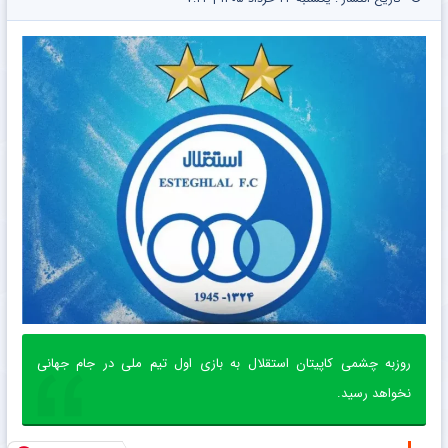
روزبه چشمی کاپیتان استقلال به بازی اول تیم ملی در جام جهانی
نخواهد رسید.