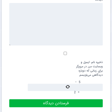
ذخیره نام، ایمیل و
وبسایت من در مرورگر
برای زمانی که دوباره
دیدگاهی می‌نویسم.
−
5
2
=