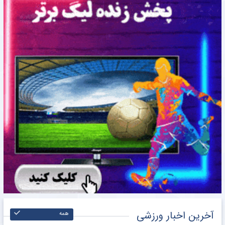
آخرین اخبار ورزشی
همه