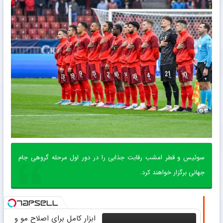
سوئیس و قطر امشب رقابت جذابی را در دور اول مرحله گروهی جام
جهانی برگزار خواهند کرد.
ابزار کامل برای اصلاح مو و