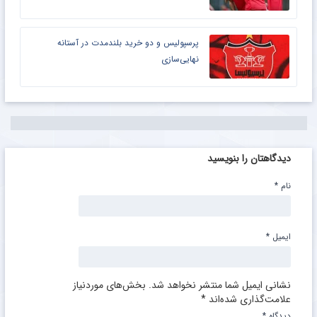
پرسپولیس و دو خرید بلندمدت در آستانه
نهایی‌سازی
دیدگاهتان را بنویسید
نام
*
ایمیل
*
نشانی ایمیل شما منتشر نخواهد شد.
بخش‌های موردنیاز
علامت‌گذاری شده‌اند
*
دیدگاه
*