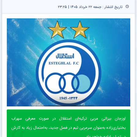
تاریخ انتشار : جمعه ۲۲ خرداد ۱۴۰۵ | ۲۳:۲۵
اوزجان بیزاتی مربی ترکیه‌ای استقلال در صورت معرفی سهراب
بختیاری‌زاده به‌عنوان سرمربی تیم در فصل جدید، به‌احتمال زیاد به کارش
در تهران ادامه خواهد داد.