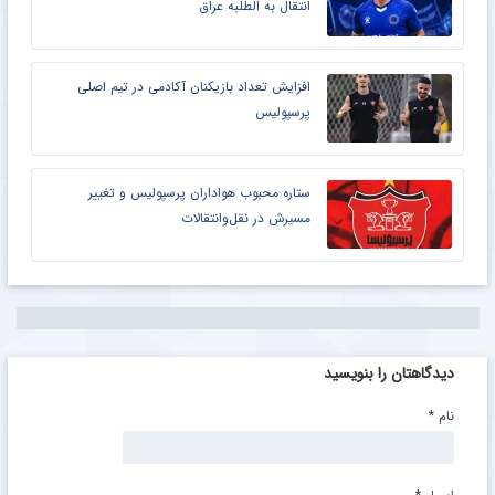
انتقال به الطلبه عراق
افزایش تعداد بازیکنان آکادمی در تیم اصلی
پرسپولیس
ستاره محبوب هواداران پرسپولیس و تغییر
مسیرش در نقل‌وانتقالات
دیدگاهتان را بنویسید
نام
*