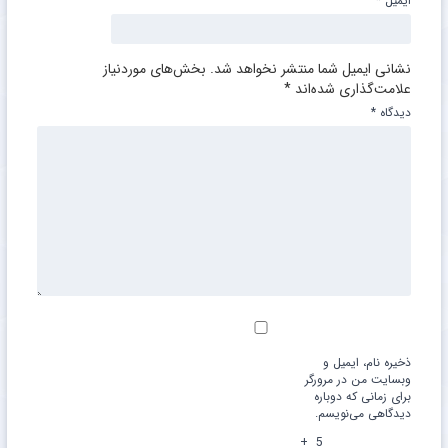
ایمیل
*
نشانی ایمیل شما منتشر نخواهد شد.
بخش‌های موردنیاز
علامت‌گذاری شده‌اند
*
دیدگاه
*
ذخیره نام، ایمیل و
وبسایت من در مرورگر
برای زمانی که دوباره
دیدگاهی می‌نویسم.
+
5