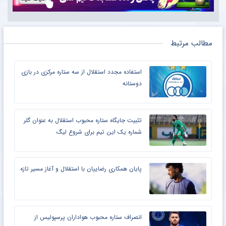
مطالب مرتبط
استفاده مجدد استقلال از سه ستاره مرکزی در بازی
دوستانه
تثبیت جایگاه ستاره محبوب استقلال به عنوان گلر
شماره یک این تیم برای شروع لیگ
پایان همکاری رضاییان با استقلال و آغاز مسیر تازه
انصراف ستاره محبوب هواداران پرسپولیس از