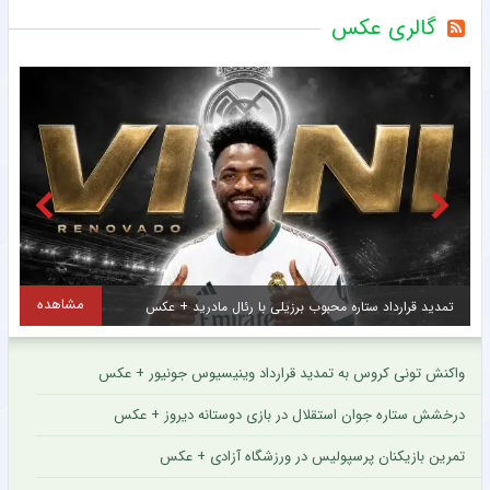
گالری عکس
مشاهده
تمدید قرارداد ستاره محبوب برزیلی با رئال مادرید + عکس
واکنش تونی کروس به تمدید قرارداد وینیسیوس جونیور + عکس
درخشش ستاره جوان استقلال در بازی دوستانه دیروز + عکس
تمرین بازیکنان پرسپولیس در ورزشگاه آزادی + عکس