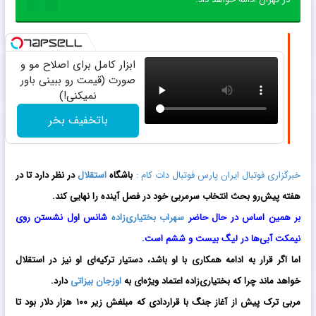
ابزار کامل برای اصلاح مو و
صورت (قیمت رو ببینی باور
نمیکنی!)
باتخفیف بخر
خبرگزاری فوتبال ایران پارس فوتبال دات کام :
باشگاه
استقلال
در نظر دارد تا در
هفته پیش‌رو بحث انتخاب سرمربی خود در فصل آینده را نهایی کند.
بر همین اساس در حال حاضر
سهراب بختیاری‌زاده
شانس اول نشستن روی
نیمکت آبی‌ها در لیگ بیست و ششم است.
اما اگر قرار به ادامه همکاری با او باشد، دستیار ترکیه‌ای او نیز در استقلال
خواهد ماند چرا که بختیاری‌زاده اعتماد ویژه‌ای به
اوزجان بیزاتی
دارد.
مربی ترک پیش از آغاز جنگ با قراردادی که مبلغش زیر ۱۰۰ هزار دلار بود تا