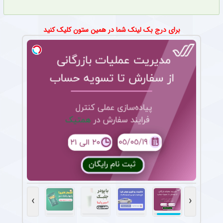
برای درج بک لینک شما در همین ستون کلیک کنید
›
‹