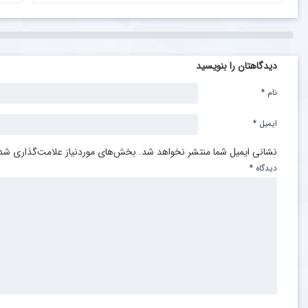
دیدگاهتان را بنویسید
نام
*
ایمیل
*
نشانی ایمیل شما منتشر نخواهد شد.
بخش‌های موردنیاز علامت‌گذاری شده
دیدگاه
*