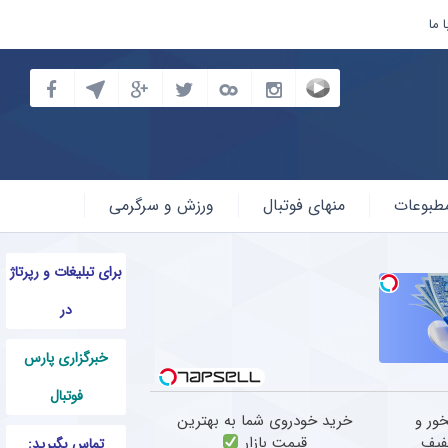
 ما
طبوعات
منهای فوتبال
ورزش و سرگرمی
برای تبلیغات و رپرتاژ
در
خبرگزاری پارس
فوتبال
ور و
خرید خودروی شما به بهترین
فیف
قیمت بازار
تماس بگیرید: