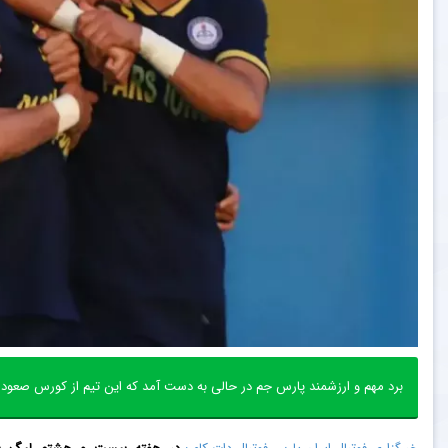
برد مهم و ارزشمند پارس جم در حالی به دست آمد که این تیم از کورس صعود 