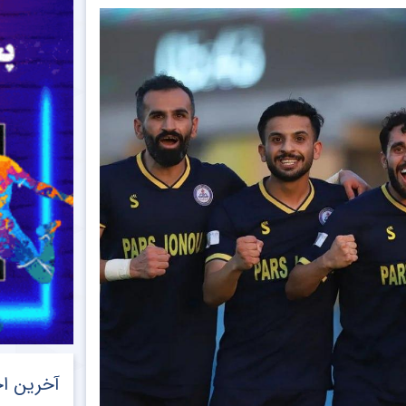
آخرین اخ