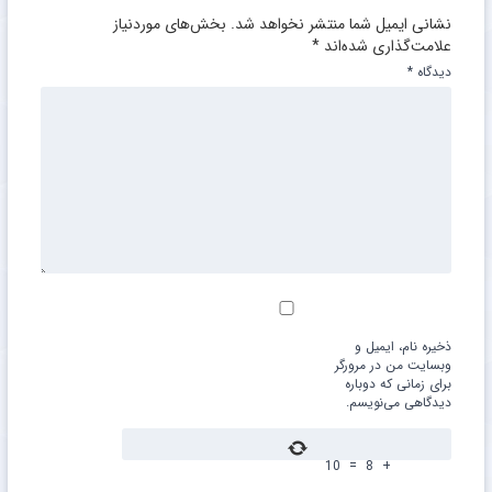
نشانی ایمیل شما منتشر نخواهد شد.
بخش‌های موردنیاز
علامت‌گذاری شده‌اند
*
دیدگاه
*
ذخیره نام، ایمیل و
وبسایت من در مرورگر
برای زمانی که دوباره
دیدگاهی می‌نویسم.
10
=
8
+