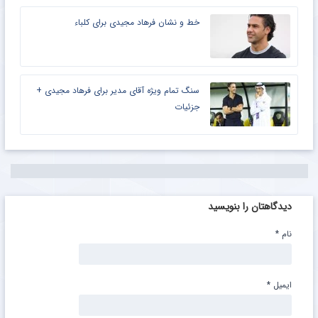
خط و نشان فرهاد مجیدی برای کلباء
سنگ تمام ویژه آقای مدیر برای فرهاد مجیدی +
جزئیات
دیدگاهتان را بنویسید
نام
*
ایمیل
*