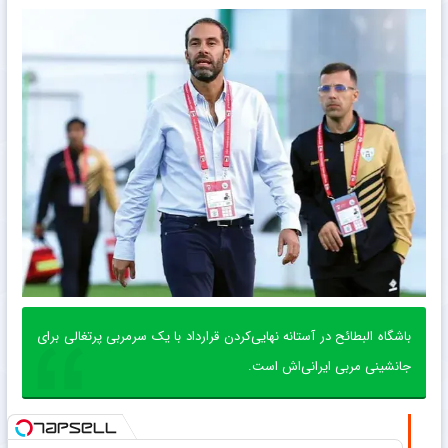
باشگاه البطائح در آستانه نهایی‌کردن قرارداد با یک سرمربی پرتغالی برای
جانشینی مربی ایرانی‌اش است.