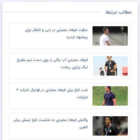
مطالب مرتبط
سکوت فرهاد مجیدی در دبی و انتظار برای
پیشنهاد جدید
فرهاد مجیدی آب پاکی را روی دست تیم مطرح
لیگ برتری ریخت
شب تلخ برای فرهاد مجیدی در فوتبال امارات +
جزئیات
واکنش فرهاد مجیدی به شکست تلخ تیمش برابر
العین