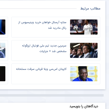
مطالب مرتبط
ستاره آرسنال خواهان خرید وینیسیوس از
رئال مادرید شد
سرمربی جدید تیم ملی فوتبال اروگوئه
مشخص شد + جزئیات
کاپیتان اس‌سی ویلا قربانی سرقت مسلحانه
دیدگاهتان را بنویسید