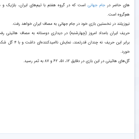
های حاضر در
جام جهانی
است که در گروه هفتم با تیم‌های ایران، بلژیک و 
هم‌گروه است.
نیوزیلند در نخستین بازی خود در جام جهانی به مصاف ایران خواهد رفت.
حریف ایران بامداد امروز (چهارشنبه) در دیداری دوستانه به مصاف هائیتی رف
برابر این حریف نه چندان قدرتمند، نمایش ناامیدکننده‌
خورد.
گل‌های هائیتی در این بازی در دقایق ۱۲، ۵۱، ۶۲ و ۸۷ به ثمر رسید.