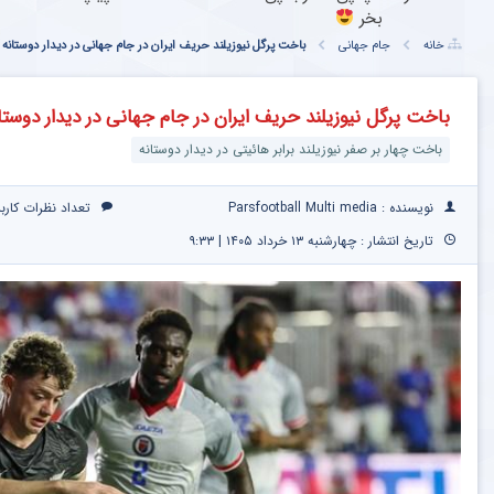
بخر
خانه
جام جهانی
باخت پرگل نیوزیلند حریف ایران در جام جهانی در دیدار دوستانه
باخت پرگل نیوزیلند حریف ایران در جام جهانی در دیدار دوستا
باخت چهار بر صفر نیوزیلند برابر هائیتی در دیدار دوستانه
نویسنده : Parsfootball Multi media
تعداد نظرات کارب
تاریخ انتشار : چهارشنبه ۱۳ خرداد ۱۴۰۵ | ۹:۳۳