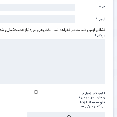
نام
*
ایمیل
*
نشانی ایمیل شما منتشر نخواهد شد.
بخش‌های موردنیاز علامت‌گذاری شده
دیدگاه
*
ذخیره نام، ایمیل و
وبسایت من در مرورگر
برای زمانی که دوباره
دیدگاهی می‌نویسم.