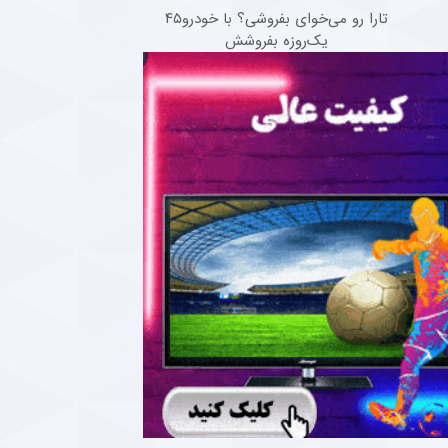
تارا رو می‌خوای بفروشی؟ با خودرو۴۵
یک‌روزه بفروشش