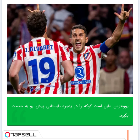
یوونتوس مایل است کوکه را در پنجره تابستاتی پیش رو به خدمت
بگیرد.