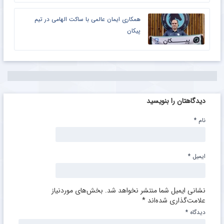
همکاری ایمان عالمی با ساکت الهامی در تیم
پیکان
دیدگاهتان را بنویسید
نام
*
ایمیل
*
نشانی ایمیل شما منتشر نخواهد شد.
بخش‌های موردنیاز
علامت‌گذاری شده‌اند
*
دیدگاه
*