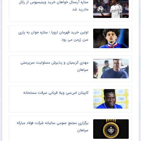
ستاره آرسنال خواهان خرید وینیسیوس از رئال
مادرید شد
اولین خرید قهرمان اروپا ؛ ستاره جوان به پاری
سن ژرمن می رود
مهدی کریمیان و پذیرش مسئولیت سرپرستی
سپاهان
کاپیتان اس‌سی ویلا قربانی سرقت مسلحانه
برگزاری مجمع عمومی سالیانه شرکت فولاد مبارکه
سپاهان