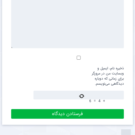
ذخیره نام، ایمیل و
وبسایت من در مرورگر
برای زمانی که دوباره
دیدگاهی می‌نویسم.
6
=
4
+