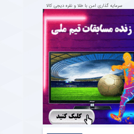
سرمایه گذاری امن با طلا و نقره دیجی کالا