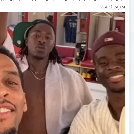
اشتراک گذاشت.