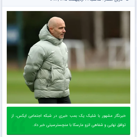
خبرنگار مشهور با شلیک یک بمب خبری در شبکه اجتماعی ایکس، از
توافق نهایی و شفاهی انزو مارسکا با منچسترسیتی خبر داد.