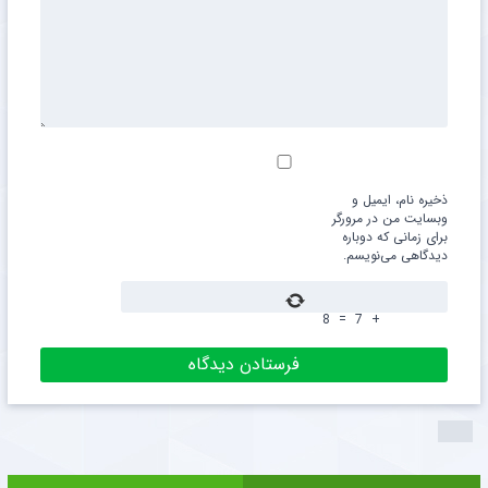
ذخیره نام، ایمیل و
وبسایت من در مرورگر
برای زمانی که دوباره
دیدگاهی می‌نویسم.
8
=
7
+