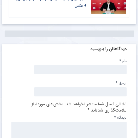
+ عکس
دیدگاهتان را بنویسید
نام
*
ایمیل
*
نشانی ایمیل شما منتشر نخواهد شد.
بخش‌های موردنیاز
علامت‌گذاری شده‌اند
*
دیدگاه
*