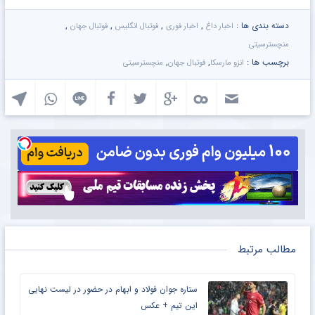
دسته بندی ها :
,
,
,
,
اخبار داغ
اخبار فوری
فوتبال انگلیس
فوتبال جهان
منچسترسیتی
برچسب ها :
,
,
انزو مارسکا
فوتبال جهان
منچسترسیتی
مطالب مرتبط
ستاره جوان فولاد و ابهام در حضور در لیست نهایی
این تیم + عکس