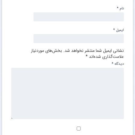
نام
*
ایمیل
*
نشانی ایمیل شما منتشر نخواهد شد.
بخش‌های موردنیاز
علامت‌گذاری شده‌اند
*
دیدگاه
*