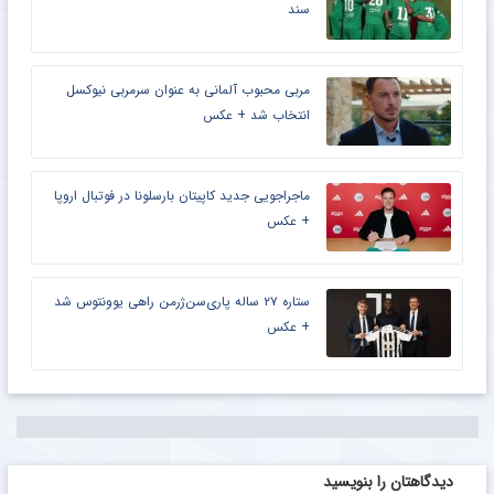
سند
مربی محبوب آلمانی به عنوان سرمربی نیوکسل
انتخاب شد + عکس
ماجراجویی جدید کاپیتان بارسلونا در فوتبال اروپا
+ عکس
ستاره ۲۷ ساله پاری‌سن‌ژرمن راهی یوونتوس شد
+ عکس
دیدگاهتان را بنویسید