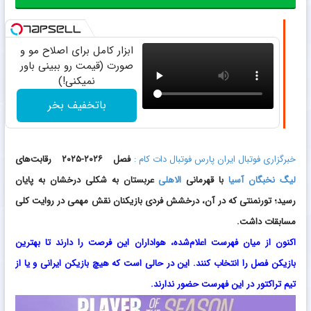
ابزار کامل برای اصلاح مو و
صورت (قیمت رو ببینی باور
نمیکنی!)
باتخفیف بخر
خبرگزاری فوتبال ایران پارس فوتبال دات کام :
فصل ۲۰۲۶-۲۰۲۵ رقابت‌های
لیگ نخبگان آسیا
با قهرمانی
الاهلی
عربستان به شکلی درخشان به پایان
رسید؛ تورنمنتی که در آن، درخشش فردی بازیکنان نقش مهمی در روایت کلی
مسابقات داشت.
اکنون از میان فهرست اعلام‌شده، هواداران این فرصت را دارند تا بهترین
بازیکن فصل را انتخاب کنند. این در حالی است که هیچ بازیکن ایرانی و یا از
تیم تراکتور در این فهرست حضور ندارند.