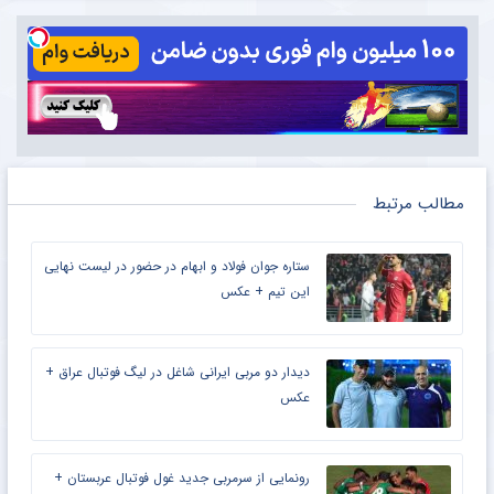
مطالب مرتبط
ستاره جوان فولاد و ابهام در حضور در لیست نهایی
این تیم + عکس
دیدار دو مربی ایرانی شاغل در لیگ فوتبال عراق +
عکس
رونمایی از سرمربی جدید غول فوتبال عربستان +