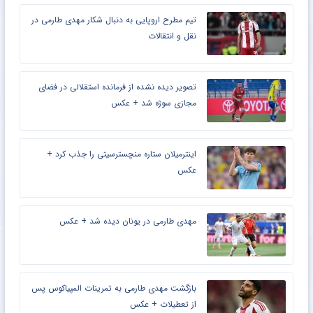
تیم مطرح اروپایی به دنبال شکار مهدی طارمی در
نقل و انتقالات
تصویر دیده نشده از فرمانده استقلالی در فضای
مجازی سوژه شد + عکس
اینترمیلان ستاره منچسترسیتی را جذب کرد +
عکس
مهدی طارمی در یونان دیده شد + عکس
بازگشت مهدی طارمی به تمرینات المپیاکوس پس
از تعطیلات + عکس