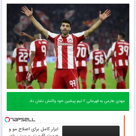
مهدی طارمی به قهرمانی ۲ تیم پیشین خود واکنش نشان داد.
ابزار کامل برای اصلاح مو و
صورت (قیمت رو ببینی باور