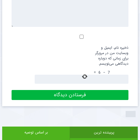
ذخیره نام، ایمیل و
وبسایت من در مرورگر
برای زمانی که دوباره
دیدگاهی می‌نویسم.
=
6
−
7
پربیننده ترین
بر اساس توصیه