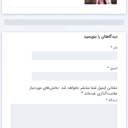
دیدگاهتان را بنویسید
نام
*
ایمیل
*
نشانی ایمیل شما منتشر نخواهد شد.
بخش‌های موردنیاز
علامت‌گذاری شده‌اند
*
دیدگاه
*