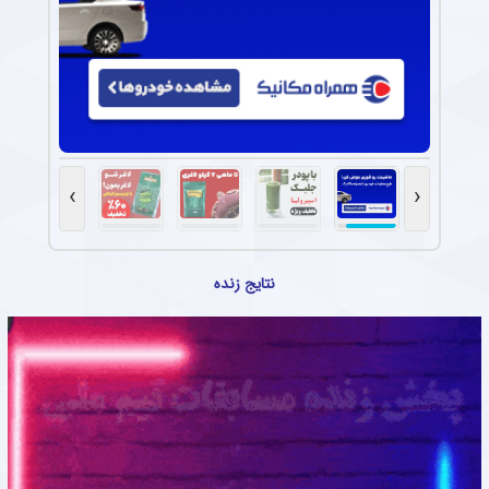
›
‹
نتایج زنده