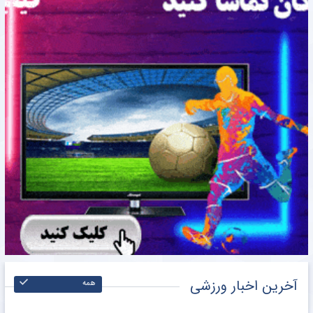
آخرین اخبار ورزشی
همه