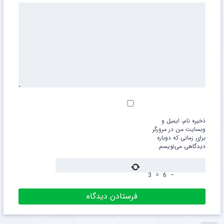
ذخیره نام، ایمیل و
وبسایت من در مرورگر
برای زمانی که دوباره
دیدگاهی می‌نویسم.
3
=
6
−