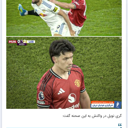
گری نویل در واکنش به این صحنه گفت: