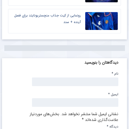
رونمایی از کیت جذاب منچستریونایتد برای فصل
آینده + سند
دیدگاهتان را بنویسید
نام
*
ایمیل
*
نشانی ایمیل شما منتشر نخواهد شد.
بخش‌های موردنیاز
علامت‌گذاری شده‌اند
*
دیدگاه
*