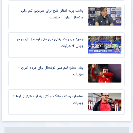
پشت پرده اتفاق تلخ برای سرمربی تیم ملی
فوتسال ایران + جزئیات
جدیدترین رده بندی تیم ملی فوتسال ایران در
جهان + جزئیات
پیام ستاره تیم ملی فوتسال برای مردم ایران +
جزئیات
هشدار ترسناک مالک تراکتور به اینفانتینو و فیفا +
جزئیات