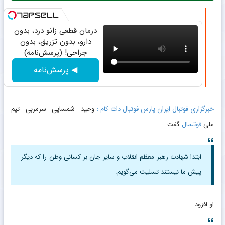
درمان قطعی زانو درد، بدون
دارو، بدون تزریق، بدون
جراحی! (پرسش‌نامه)
◀ پرسش‌نامه
خبرگزاری فوتبال ایران پارس فوتبال دات کام :
وحید شمسایی سرمربی تیم
ملی
فوتسال
گفت:
ابتدا شهادت رهبر معظم انقلاب و سایر جان بر کسانی وطن را که دیگر
پیش ما نیستند تسلیت می‌گویم.
او افزود: