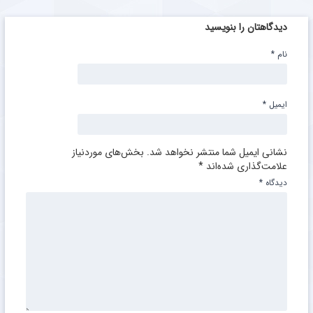
دیدگاهتان را بنویسید
نام
*
ایمیل
*
نشانی ایمیل شما منتشر نخواهد شد.
بخش‌های موردنیاز
علامت‌گذاری شده‌اند
*
دیدگاه
*