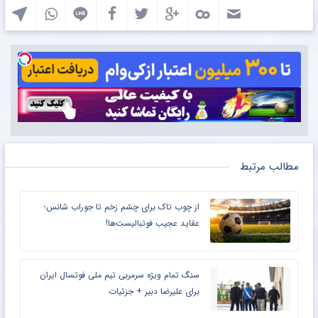
مطالب مرتبط
از چوب تاک برای چشم زخم تا جوراب شانس؛
عقاید عجیب فوتبالیست‌ها!
سنگ تمام ویژه سرمربی تیم ملی فوتسال ایران
برای علیرضا دبیر + جزئیات