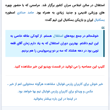
استقلال
در سالن اجلاس سران کشور برگزار شد. مراسمی که با حضور چهره
های ورزشی قدیمی و جدید زیادی به همراه بود.
حامد حدادی
اسطوره
بسکتبال
ایران و بازیکن بسکتبال این تیم گفت:
خوشحالم در جمع بچه‌های
استقلال
هستم. از کودکی علاقه خاصی به
این تیم داشتم. بهترین دوران استقلال که به یاد دارم زمان آقای قلعه‌
نویی بود در دهه هشتاد که سه بر دو پرسپولیس را هم بردیم.
کلیپ این مصاحبه را می توانید در قسمت ویدیو این خبر مشاهده کنید.
خبر خوش برای کاربران پارس فوتبال: مشاهده هرگونه محتوایی اعم از خبر ،
عکس و ویدئو برای کاربران پارس فوتبال نیم بها خواهد بود.
در اینجا در این باره بیشتر بخوانید