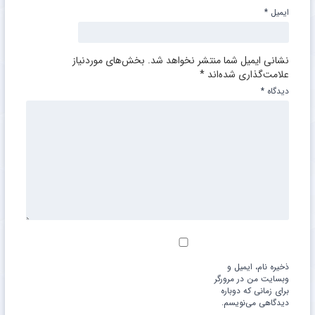
ایمیل
*
نشانی ایمیل شما منتشر نخواهد شد.
بخش‌های موردنیاز
علامت‌گذاری شده‌اند
*
دیدگاه
*
ذخیره نام، ایمیل و
وبسایت من در مرورگر
برای زمانی که دوباره
دیدگاهی می‌نویسم.