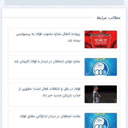
مطالب مرتبط
پرونده انتقال ستاره محبوب فولاد به پرسپولیس
بسته شد
ستاره جوان استقلال در دیدار با فولاد کاپیتان شد
فولاد در نقل و انتقالات فعال است؛ مطهری از
جذب بازیکن جدید خبر داد
باخت استقلال در دیدار تدارکاتی مقابل فولاد