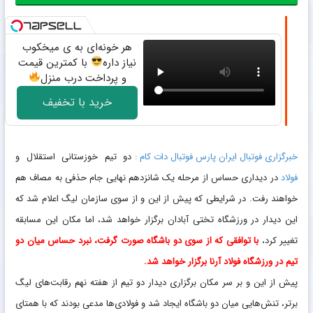
هر خونه‌ای به ی میخکوب
نیاز داره
با کمترین قیمت
و پرداخت درب منزل
خرید با تخفیف
خبرگزاری فوتبال ایران پارس فوتبال دات کام :
دو تیم خوزستانی استقلال و
فولاد
در دیداری حساس از مرحله یک شانزدهم نهایی جام حذفی به مصاف هم
خواهند رفت. در شرایطی که پیش از این و از سوی سازمان لیگ اعلام شد که
این دیدار در ورزشگاه تختی آبادان برگزار خواهد شد، اما مکان این مسابقه
تغییر کرد،
با توافقی که از سوی دو باشگاه صورت گرفت، نبرد حساس میان دو
تیم در ورزشگاه فولاد آرنا برگزار خواهد شد.
پیش از این و بر سر مکان برگزاری دیدار دو تیم از هفته نهم رقابت‌های لیگ
برتر، تنش‌هایی میان دو باشگاه ایجاد شد و فولادی‌ها مدعی بودند که با همتای