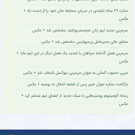
ستاره ۲۴ ساله تایلندی در جریان مسابقه جان خود را از دست داد +
عکس
سرمربی جدید تیم زنان منچستریونایتد مشخص شد + عکس
مشاور عالی مدیرعامل پرسپولیس مشخص شد + عکس
سرمربی فصل گذشته سپاهان با تمدید یک فصل دیگر در این تیم ماند +
عکس
مربی محبوب آلمانی به عنوان سرمربی نیوکسل انتخاب شد + عکس
بازگشت ستاره جوان خیبر پس از شایعه انتقال به روسیه + عکس
رسانه آلومینیوم پوسترهایی با سبک جدید از اعضای تیم منتشر کرد +
عکس