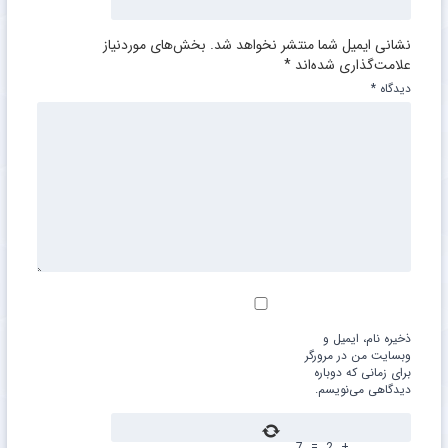
نشانی ایمیل شما منتشر نخواهد شد.
بخش‌های موردنیاز
علامت‌گذاری شده‌اند
*
دیدگاه
*
ذخیره نام، ایمیل و
وبسایت من در مرورگر
برای زمانی که دوباره
دیدگاهی می‌نویسم.
7
=
2
+