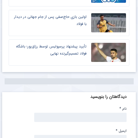
اولین بازی حاج‌صفی پس از جام جهانی در دیدار
با فولاد
تأیید پیشنهاد پرسپولیس توسط رزاق‌پور؛ باشگاه
فولاد تصمیم‌گیرنده نهایی
دیدگاهتان را بنویسید
نام
*
ایمیل
*