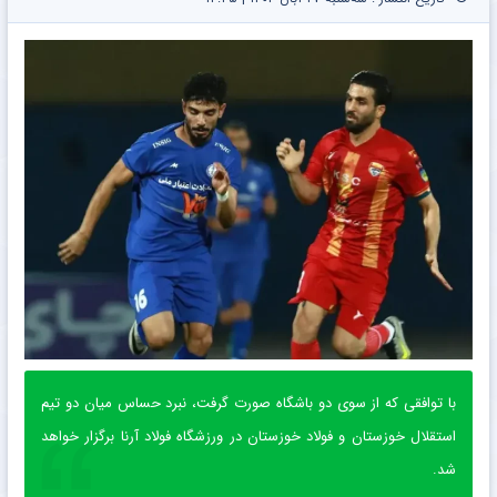
با توافقی که از سوی دو باشگاه صورت گرفت، نبرد حساس میان دو تیم
استقلال خوزستان و فولاد خوزستان در ورزشگاه فولاد آرنا برگزار خواهد
شد.