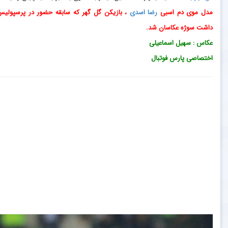
مدل موی دم اسبی
رضا اسدی
، بازیکن گل گهر که سابقه حضور در پرسپولیس
داشت سوژه عکاسان شد.
عکاس : سهیل اسماعیلی
اختصاصی پارس فوتبال