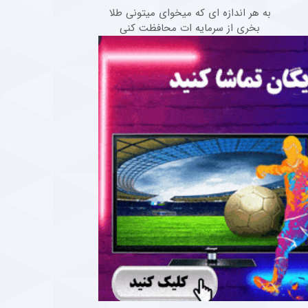
به هر اندازه ای که میخوای میتونی طلا
بخری از سرمایه ات محافظت کنی