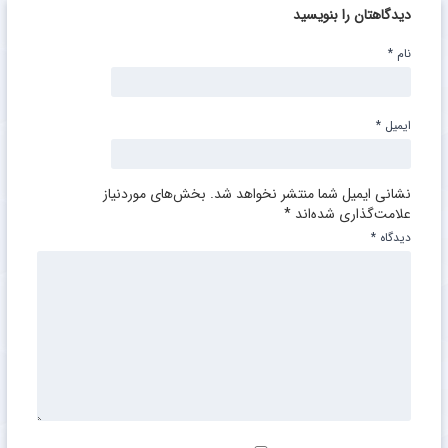
دیدگاهتان را بنویسید
نام
*
ایمیل
*
نشانی ایمیل شما منتشر نخواهد شد.
بخش‌های موردنیاز
علامت‌گذاری شده‌اند
*
دیدگاه
*