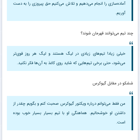
آماده‌سازی را انجام می‌دهیم و تلاش می‌کنیم حق پیروزی را به دست
آوریم.
چند تیم می‌توانند قهرمان شوند؟
خیلی زیاد! تیم‌های زیادی در لیگ هستند و لیگ هر روز قوی‌تر
می‌شود، حتی برخی تیم‌هایی که شاید روی کاغذ به آن‌ها فکر نکنید.
ششکو در مقابل گیوکرس
من فقط می‌توانم درباره ویکتور گیوکرس صحبت کنم و بگویم چقدر از
داشتن او خوشحالیم. هماهنگی او با تیم بسیار بسیار خوب بوده
است.