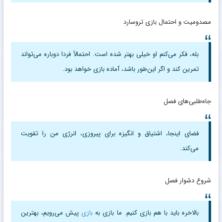
مصدومیت و احتمال بازی تروسارد
بله، فکر می‌کنم او خیلی بهتر شده است. احتمالاً فردا دوباره می‌تواند
تمرین کند و اگر این‌طور باشد، آماده بازی خواهد بود.
جاه‌طلبی‌های فصل
فضای اینجا، اشتیاق و انگیزه برای پیروزی، انرژی من را تقویت
می‌کند.
شروع دشوار فصل
بالاخره باید با هم بازی کنیم. ما بازی به
بازی
پیش می‌رویم، بهترین