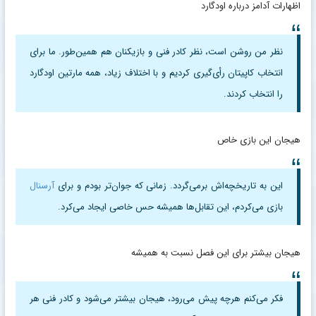
اظهارات آدامز درباره اودگارد
نظر من روشن است، نظر کادر فنی و بازیکنان هم همین‌طور. ما برای
انتخاب کاپیتان رأی‌گیری کردیم و با اختلاف زیاد، همه مارتین اودگارد
را انتخاب کردند.
هیجان این بازی خاص
این به تاریخچه‌اش برمی‌گردد. زمانی که جوان‌تر بودم و برای
آرسنال
بازی می‌کردم، این تقابل‌ها همیشه حس خاصی ایجاد می‌کرد.
هیجان بیشتر برای این فصل نسبت به همیشه
فکر می‌کنم هرچه پیش می‌رود، هیجان بیشتر می‌شود و کادر فنی هر