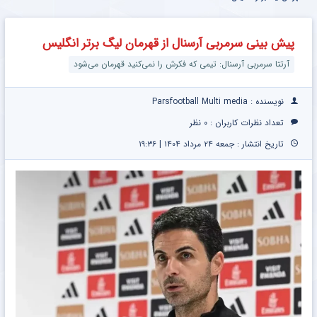
پیش بینی سرمربی آرسنال از قهرمان لیگ برتر انگلیس
آرتتا سرمربی آرسنال: تیمی که فکرش را نمی‌کنید قهرمان می‌شود
نویسنده : Parsfootball Multi media
تعداد نظرات کاربران :
۰ نظر
تاریخ انتشار : جمعه ۲۴ مرداد ۱۴۰۴ | ۱۹:۳۶