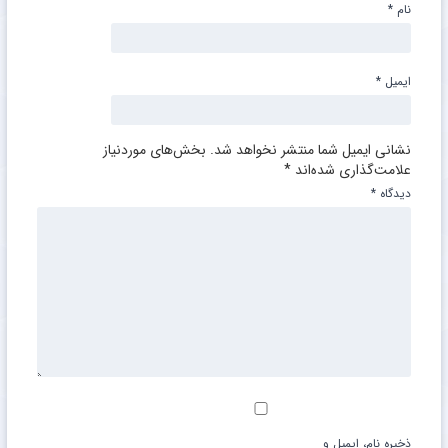
نام
*
ایمیل
*
نشانی ایمیل شما منتشر نخواهد شد.
بخش‌های موردنیاز
علامت‌گذاری شده‌اند
*
دیدگاه
*
ذخیره نام، ایمیل و