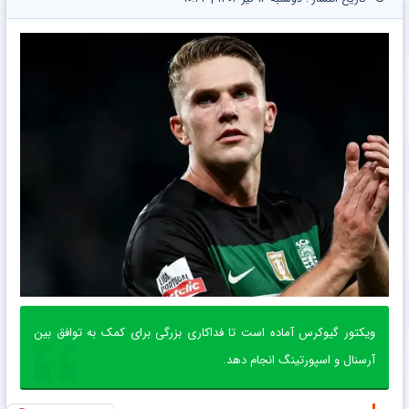
ویکتور گیوکرس آماده است تا فداکاری بزرگی برای کمک به توافق بین
آرسنال و اسپورتینگ انجام دهد.