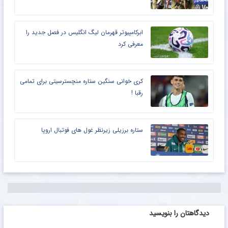
ابرکامپیوتر قهرمان لیگ انگلیس در فصل جدید را
معرفی کرد
کری خوانی سنگین ستاره منچسترسیتی برای تمامی
رقبا !
ستاره برزیلی زیرنظر غول های فوتبال اروپا
دیدگاهتان را بنویسید