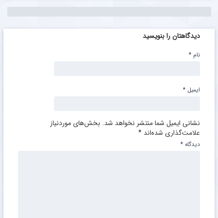
دیدگاهتان را بنویسید
نام
*
ایمیل
*
نشانی ایمیل شما منتشر نخواهد شد.
بخش‌های موردنیاز
علامت‌گذاری شده‌اند
*
دیدگاه
*