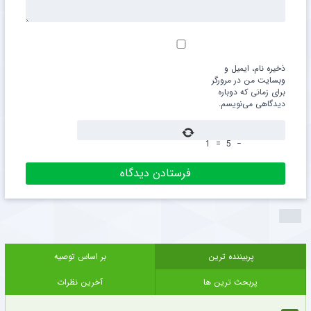
ذخیره نام، ایمیل و
وبسایت من در مرورگر
برای زمانی که دوباره
دیدگاهی می‌نویسم.
1
=
5
−
پربیننده ترین
بر اساس توصیه
پربحث ترین ها
آخرین نظرات