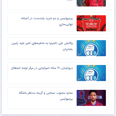
پرسپولیس و دو خرید بلندمدت در آستانه
نهایی‌سازی
واکنش علی تاجرنیا به حاشیه‌های اخیر علیه رامین
رضاییان
دروازه‌بان ۴۰ ساله اسپانیایی در مرکز توجه استقلال
ستاره محبوب نساجی و گزینه مدنظر باشگاه
پرسپولیس