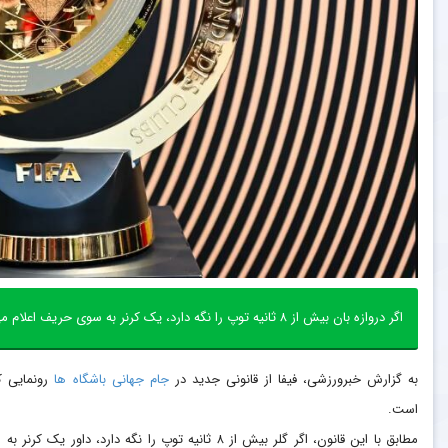
اگر دروازه بان بیش از ۸ ثانیه توپ را نگه دارد، یک کرنر به سوی حریف اعلام می شود.
به گزارش خبرورزشی، فیفا از قانونی جدید در
جام جهانی باشگاه ها
رونمایی ک
است.
مطابق با این قانون، اگر گلر بیش از ۸ ثانیه توپ را نگه دارد، داور یک کرنر 