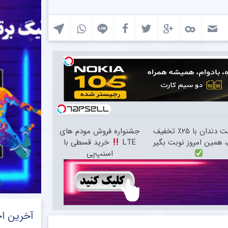
ایمپلنت دندان با ۲۵٪ تخفیف
جشنواره فروش مودم های
، همین امروز نوبت بگیر
LTE
خرید قسطی با
اسنپ‌پی
آخرین اخ