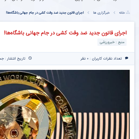
خانه
خبرگزاری ها
اجرای قانون جدید ضد وقت کشی در جام جهانی باشگاه‌ها!
اجرای قانون جدید ضد وقت کشی در جام جهانی باشگاه‌ها!
منبع : خبرورزشی
تعداد نظرات کاربران :
۰ نظر
تاریخ انتشار : جمعه ۳۰ خرداد ۱۴۰۴ 