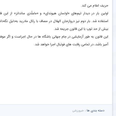
حریف اعلام می کند.
اولین بار در دیدار تیم‌های «اولسان هیوندای» و «مامِلُدی ساندانز» از این قا
استفاده شد. بار دوم نیز دروازه‌بان الهلال در مصاف با رئال مادرید به‌دلیل نگه‌دا
بیش از حد توپ با این قانون جریمه شد.
این قانون به طور آزمایشی در جام جهانی باشگاه ها در حال اجراست و اگر موف
آمیز باشد، در تمامی رقابت های فوتبال اجرا خواهد شد.
دسته بندی ها :
خبرورزشی