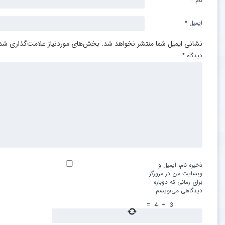
نام
*
ایمیل
*
نشانی ایمیل شما منتشر نخواهد شد.
بخش‌های موردنیاز علامت‌گذاری شده
دیدگاه
*
ذخیره نام، ایمیل و
وبسایت من در مرورگر
برای زمانی که دوباره
دیدگاهی می‌نویسم.
=
4
+
3