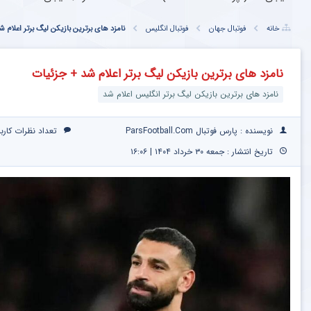
خانه
فوتبال جهان
فوتبال انگلیس
نامزد های برترین بازیکن لیگ برتر اعلام 
نامزد های برترین بازیکن لیگ برتر اعلام شد + جزئیات
نامزد های برترین بازیکن لیگ برتر انگلیس اعلام شد
نویسنده : پارس فوتبال ParsFootball.Com
تعداد نظرات کارب
تاریخ انتشار : جمعه ۳۰ خرداد ۱۴۰۴ | ۱۶:۰۶