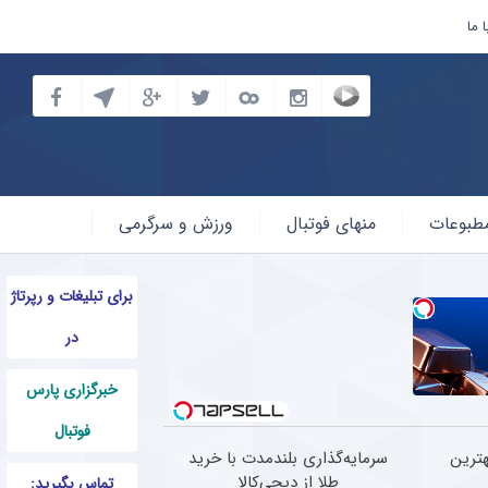
 ما
طبوعات
منهای فوتبال
ورزش و سرگرمی
برای تبلیغات و رپرتاژ
در
خبرگزاری پارس
فوتبال
ترین
سرمایه‌گذاری بلندمدت با خرید
طلا از دیجی‌کالا
تماس بگیرید: