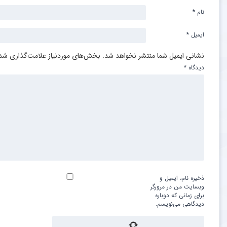
نام
*
ایمیل
*
نشانی ایمیل شما منتشر نخواهد شد.
بخش‌های موردنیاز علامت‌گذاری شده
دیدگاه
*
ذخیره نام، ایمیل و
وبسایت من در مرورگر
برای زمانی که دوباره
دیدگاهی می‌نویسم.