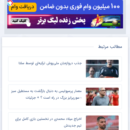
مطالب مرتبط
جذب دروازه‌بان ملی‌پوش ترکیه‌ای توسط سلتا
معمار پرسپولیس به دنبال بازگشت به مستطیل سبز
؛ سورپرایز بزرگ در راه است ؟ + جزئیات
اخراج میلاد محمدی در نخستین بازی کامل برای
تیم جدیدش