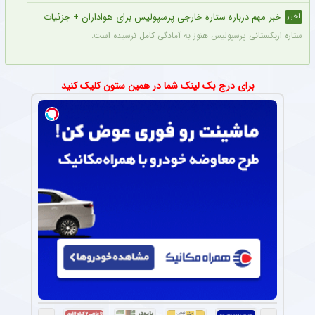
خبر مهم درباره ستاره خارجی پرسپولیس برای هواداران + جزئیات
اخبار
ستاره ازبکستانی پرسپولیس هنوز به آمادگی کامل نرسیده است.
برای درج بک لینک شما در همین ستون کلیک کنید