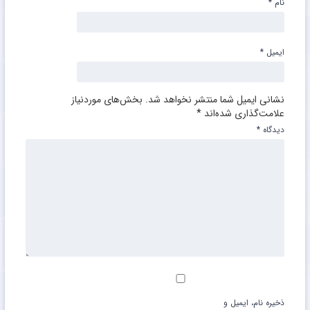
نام
*
ایمیل
*
نشانی ایمیل شما منتشر نخواهد شد.
بخش‌های موردنیاز
علامت‌گذاری شده‌اند
*
دیدگاه
*
ذخیره نام، ایمیل و