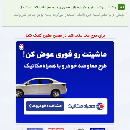
واکنش بهتاش فریبا درباره باز نشدن پنجره نقل‌وانتقالات استقلال
اخبار
بهتاش فریبا عضو کمیته فنی باشگاه استقلال می‌گوید بسته بودن پنجره نقل‌وانتقالاتی ا
برای درج بک لینک شما در همین ستون کلیک کنید