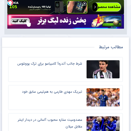
مطالب مرتبط
شرط جالب آندره‌آ کامبیاسو برای ترک یوونتوس
تبریک مهدی طارمی به هم‌تیمی سابق خود
مصدومیت ستاره محبوب آلمانی در دیدار اینتر
مقابل میلان