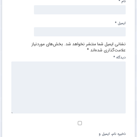
نام
*
ایمیل
*
نشانی ایمیل شما منتشر نخواهد شد.
بخش‌های موردنیاز
علامت‌گذاری شده‌اند
*
دیدگاه
*
ذخیره نام، ایمیل و