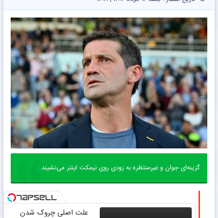
گزینه‌ای جوان و غیرمنتظره به زودی روی نیمکت اینتر می‌نشیند.
علت اصلی چروک شدن