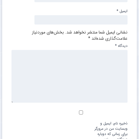
ایمیل
*
نشانی ایمیل شما منتشر نخواهد شد.
بخش‌های موردنیاز
علامت‌گذاری شده‌اند
*
دیدگاه
*
ذخیره نام، ایمیل و
وبسایت من در مرورگر
برای زمانی که دوباره