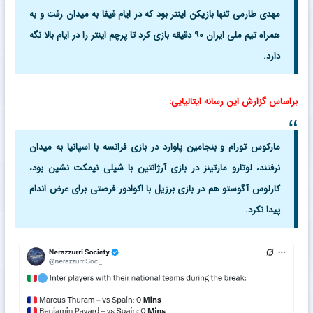
مهدی طارمی تنها بازیکن اینتر بود که در ایام فیفا به میدان رفت و به
همراه تیم ملی ایران ۹۰ دقیقه بازی کرد تا پرچم اینتر را در ایام بالا نگه
دارد.
براساس گزارش این رسانه ایتالیایی:
مارکوس تورام و بنجامین پاوارد در بازی فرانسه با اسپانیا به میدان
نرفتند، لوتارو مارتینز در بازی آرژانتین با شیلی نیمکت نشین بود،
کارلوس آگوستو هم در بازی برزیل با اکوادور فرصتی برای عرض اندام
پیدا نکرد.