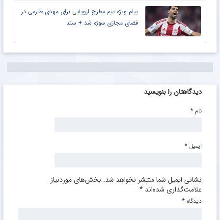
پیام ویژه تیم مطرح اروپایی برای مهدی طارمی در
فضای مجازی سوژه شد + سند
دیدگاهتان را بنویسید
نام
*
ایمیل
*
نشانی ایمیل شما منتشر نخواهد شد.
بخش‌های موردنیاز
علامت‌گذاری شده‌اند
*
دیدگاه
*