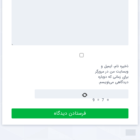
ذخیره نام، ایمیل و
وبسایت من در مرورگر
برای زمانی که دوباره
دیدگاهی می‌نویسم.
9
=
7
+