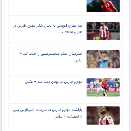
تیم مطرح اروپایی به دنبال شکار مهدی طارمی در
نقل و انتقالات
اینترمیلان ستاره منچسترسیتی را جذب کرد +
عکس
مهدی طارمی در یونان دیده شد + عکس
بازگشت مهدی طارمی به تمرینات المپیاکوس پس
از تعطیلات + عکس