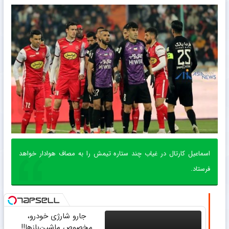
اسماعیل کارتال در غیاب چند ستاره تیمش را به مصاف هوادار خواهد
فرستاد.
جارو شارژی خودرو،
مخصوص ماشین‌باز‌ها!!