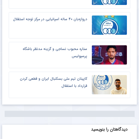
دروازه‌بان ۴۰ ساله اسپانیایی در مرکز توجه استقلال
ستاره محبوب نساجی و گزینه مدنظر باشگاه
پرسپولیس
کاپیتان تیم ملی بسکتبال ایران و قطعی کردن
قرارداد با استقلال
دیدگاهتان را بنویسید