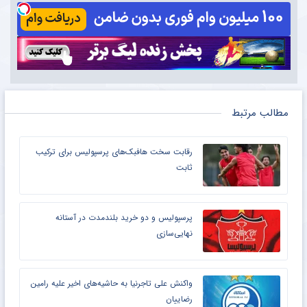
مطالب مرتبط
رقابت سخت هافبک‌های پرسپولیس برای ترکیب
ثابت
پرسپولیس و دو خرید بلندمدت در آستانه
نهایی‌سازی
واکنش علی تاجرنیا به حاشیه‌های اخیر علیه رامین
رضاییان