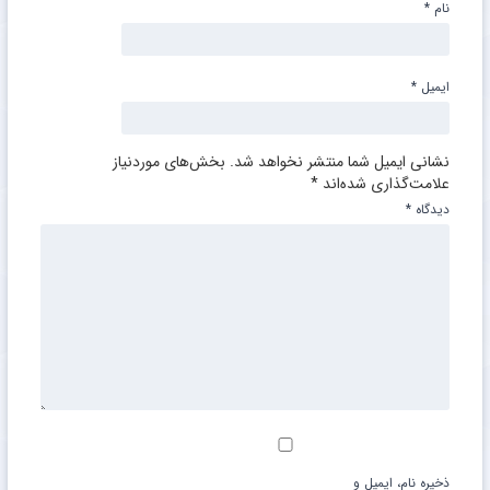
نام
*
ایمیل
*
نشانی ایمیل شما منتشر نخواهد شد.
بخش‌های موردنیاز
علامت‌گذاری شده‌اند
*
دیدگاه
*
ذخیره نام، ایمیل و