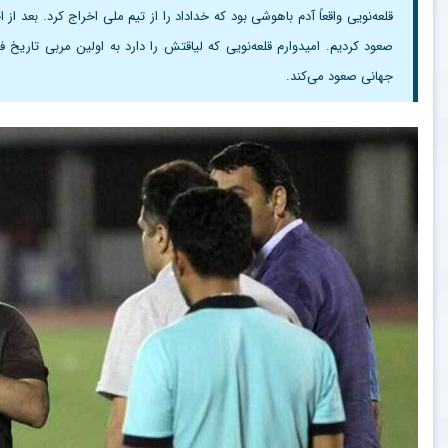
قلعه‌نویی واقعاً آدم باهوشی بود که خداداد را از تیم ملی اخراج کرد. بعد ا
صعود کردیم. امیدوارم قلعه‌نویی که لیاقتش را دارد به اولین مربی تاریخ 
جهانی صعود می‌کند.