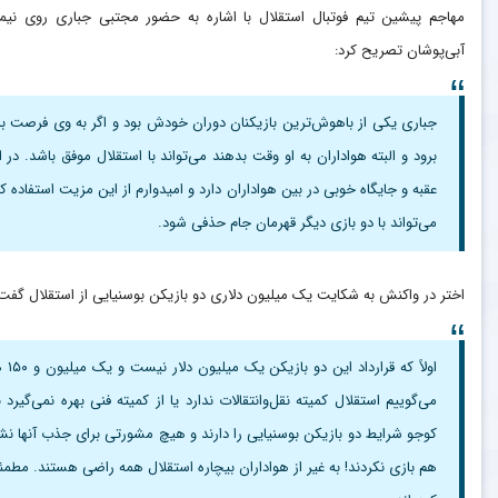
مهاجم پیشین تیم فوتبال استقلال با اشاره به حضور مجتبی جباری روی نی
آبی‌پوشان تصریح کرد:
جباری یکی از باهوش‌ترین بازیکنان دوران خودش بود و اگر به وی فرصت ب
برود و البته هواداران به او وقت بدهند می‌تواند با استقلال موفق باشد. در
عقبه و جایگاه خوبی در بین هواداران دارد و امیدوارم از این مزیت استفاده
می‌تواند با دو بازی دیگر قهرمان جام حذفی شود.
اختر در واکنش به شکایت یک میلیون دلاری دو بازیکن بوسنیایی از استقلال گفت
اول
می‌گوییم استقلال کمیته نقل‌وانتقالات ندارد یا از کمیته فنی بهره نمی‌
کوجو شرایط دو بازیکن بوسنیایی را دارند و هیچ مشورتی برای جذب آنها نش