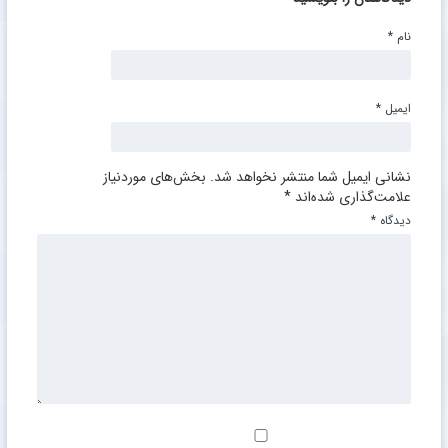
نام
*
ایمیل
*
نشانی ایمیل شما منتشر نخواهد شد.
بخش‌های موردنیاز
علامت‌گذاری شده‌اند
*
دیدگاه
*