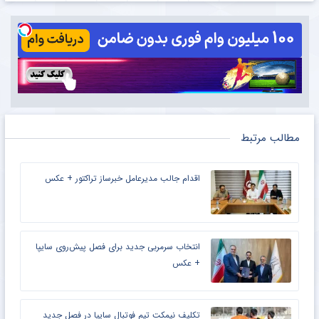
مطالب مرتبط
اقدام جالب مدیرعامل خبرساز تراکتور + عکس
انتخاب سرمربی جدید برای فصل پیش‌روی سایپا
+ عکس
تکلیف نیمکت تیم فوتبال سایپا در فصل جدید