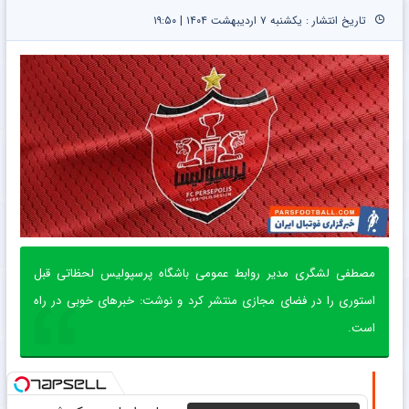
تاریخ انتشار : یکشنبه ۷ اردیبهشت ۱۴۰۴ | ۱۹:۵۰
مصطفی لشگری مدیر روابط عمومی باشگاه پرسپولیس لحظاتی قبل
استوری را در فضای مجازی منتشر کرد و نوشت: خبرهای خوبی در راه
است.