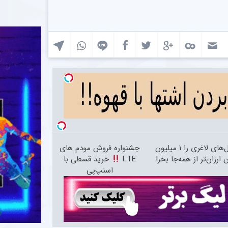
آمپول‌های لاغری را ۱ میلیون
جشنواره فروش مودم های
 ارزان‌تر از همه‌جا بخر!
LTE
خرید قسطی با
اسنپ‌پی