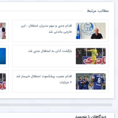
مطالب مرتبط
اقدام جدی و مهم مدیران استقلال ؛ این
خارجی ماندنی شد
بازگشت آدان به استقلال جدی شد
اقدام عجیب پیشکسوت استقلال خبرساز شد
+ جزئیات
دیدگاهتان را بنویسید