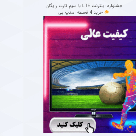
جشنواره اینترنت LTE با سیم کارت رایگان
خرید 4 قسطه اسنپ پی