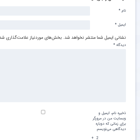
نام
*
ایمیل
*
نشانی ایمیل شما منتشر نخواهد شد.
بخش‌های موردنیاز علامت‌گذاری شده
دیدگاه
*
ذخیره نام، ایمیل و
وبسایت من در مرورگر
برای زمانی که دوباره
دیدگاهی می‌نویسم.
+
2