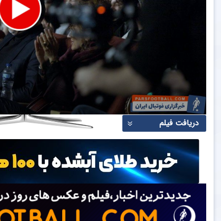
دریافت فیلم