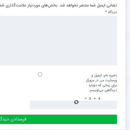
نشانی ایمیل شما منتشر نخواهد شد.
بخش‌های موردنیاز علامت‌گذاری شده
دیدگاه
*
ذخیره نام، ایمیل و
وبسایت من در مرورگر
برای زمانی که دوباره
دیدگاهی می‌نویسم.
=
8
+
4