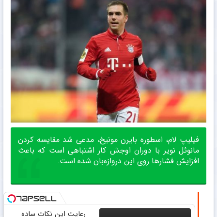
فیلیپ لام، اسطوره بایرن مونیخ، مدعی شد مقایسه کردن
مانوئل نویر با دوران اوجش کار اشتباهی است که باعث
افزایش فشارها روی این دروازه‌بان شده است.
رعایت این نکات ساده