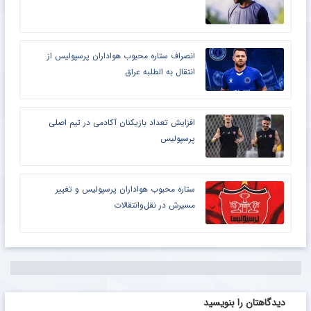
انصراف ستاره محبوب هواداران پرسپولیس از
انتقال به الطلبه عراق
افزایش تعداد بازیکنان آکادمی در تیم اصلی
پرسپولیس
ستاره محبوب هواداران پرسپولیس و تغییر
مسیرش در نقل‌وانتقالات
دیدگاهتان را بنویسید