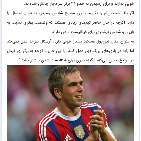
خوبی ندارند و برای رسیدن به جمع ۲۴ برتر نیز دچار چالش شده‌اند.
اگر نظر شخصی‌ام را بگویم، بایرن مونیخ شانس رسیدن به فینال امسال را
دارد. اگرچه در حال حاضر تیم‌های زیادی هستند که وضعیت بهتری نسبت به
بایرن و شانس بیشتری برای فینالیست شدن دارند.
به عنوان مثال لیورپول عملکرد بسیار خوبی دارد. آرسنال نیز بد عمل نمی‌کند
اما باید در بازی‌های بزرگ بهتر عمل کنند. با این حال با توجه به برگزاری فینال
در مونیخ، حس می‌کنم انگیزه بایرن برای فینالیست شدن بیشتر باشد.”