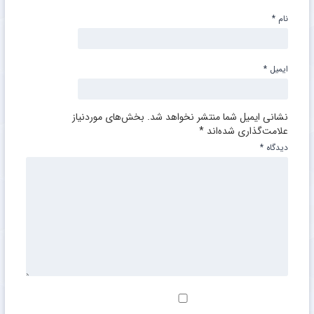
نام
*
ایمیل
*
نشانی ایمیل شما منتشر نخواهد شد.
بخش‌های موردنیاز
علامت‌گذاری شده‌اند
*
دیدگاه
*