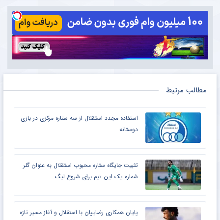
مطالب مرتبط
استفاده مجدد استقلال از سه ستاره مرکزی در بازی
دوستانه
تثبیت جایگاه ستاره محبوب استقلال به عنوان گلر
شماره یک این تیم برای شروع لیگ
پایان همکاری رضاییان با استقلال و آغاز مسیر تازه