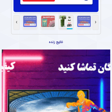
›
‹
نتایج زنده