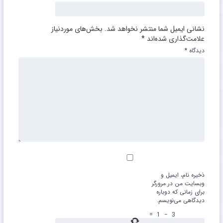
نشانی ایمیل شما منتشر نخواهد شد.
بخش‌های موردنیاز
علامت‌گذاری شده‌اند
*
دیدگاه
*
ذخیره نام، ایمیل و
وبسایت من در مرورگر
برای زمانی که دوباره
دیدگاهی می‌نویسم.
=
1
−
3