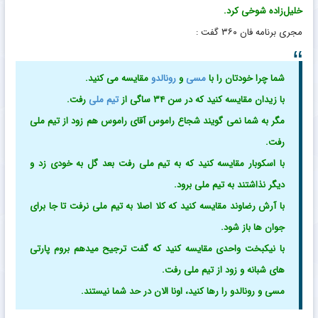
خلیل‌زاده شوخی کرد.
مجری برنامه فان ۳۶۰ گفت :
شما چرا خودتان را با
مسی
و
رونالدو
مقایسه می کنید.
با زیدان مقایسه کنید که در سن ۳۴ ساگی از
تیم ملی
رفت.
مگر به شما نمی گویند شجاع راموس آقای راموس هم زود از تیم ملی
رفت.
با اسکوبار مقایسه کنید که به تیم ملی رفت بعد گل به خودی زد و
دیگر نذاشتند به تیم ملی برود.
با آرش رضاوند مقایسه کنید که کلا اصلا به تیم ملی نرفت تا جا برای
جوان ها باز شود.
با نیکبخت واحدی مقایسه کنید که گفت ترجیح میدهم بروم پارتی
های شبانه و زود از تیم ملی رفت.
مسی و رونالدو را رها کنید، اونا الان در حد شما نیستند.