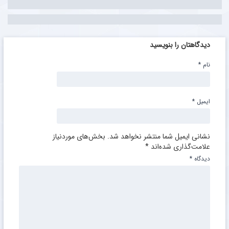
دیدگاهتان را بنویسید
نام
*
ایمیل
*
نشانی ایمیل شما منتشر نخواهد شد.
بخش‌های موردنیاز
علامت‌گذاری شده‌اند
*
دیدگاه
*