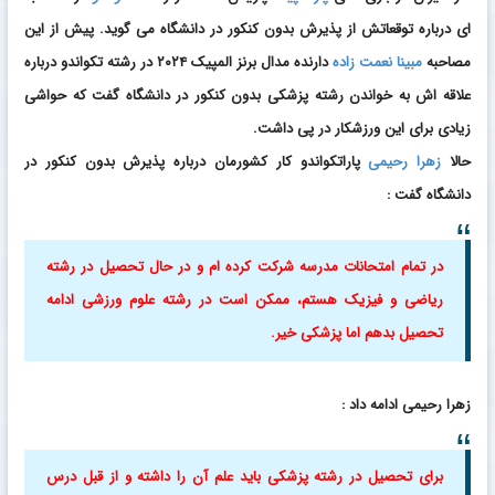
ای درباره توقعاتش از پذیرش بدون کنکور در دانشگاه می گوید. پیش از این
مصاحبه
مبینا نعمت زاده
دارنده مدال برنز المپیک ۲۰۲۴ در رشته تکواندو درباره
علاقه اش به خواندن رشته پزشکی بدون کنکور در دانشگاه گفت که حواشی
زیادی برای این ورزشکار در پی داشت.
حالا
زهرا رحیمی
پاراتکواندو کار کشورمان درباره پذیرش بدون کنکور در
دانشگاه گفت :
در تمام امتحانات مدرسه شرکت کرده ام و در حال تحصیل در رشته
ریاضی و فیزیک هستم، ممکن است در رشته علوم ورزشی ادامه
تحصیل بدهم اما پزشکی خیر.
زهرا رحیمی ادامه داد :
برای تحصیل در رشته پزشکی باید علم آن را داشته و از قبل درس