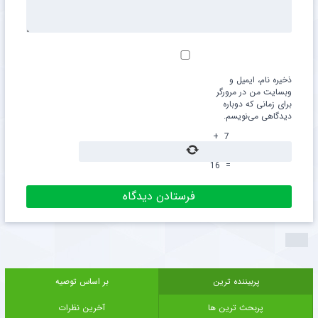
ذخیره نام، ایمیل و
وبسایت من در مرورگر
برای زمانی که دوباره
دیدگاهی می‌نویسم.
+
7
16
=
پربیننده ترین
بر اساس توصیه
پربحث ترین ها
آخرین نظرات