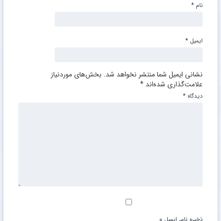
نام
*
ایمیل
*
نشانی ایمیل شما منتشر نخواهد شد.
بخش‌های موردنیاز
علامت‌گذاری شده‌اند
*
دیدگاه
*
ذخیره نام، ایمیل و