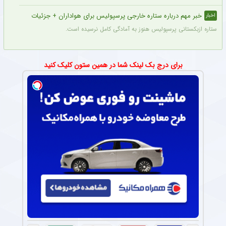
خبر مهم درباره ستاره خارجی پرسپولیس برای هواداران + جزئیات
اخبار
ستاره ازبکستانی پرسپولیس هنوز به آمادگی کامل نرسیده است.
برای درج بک لینک شما در همین ستون کلیک کنید