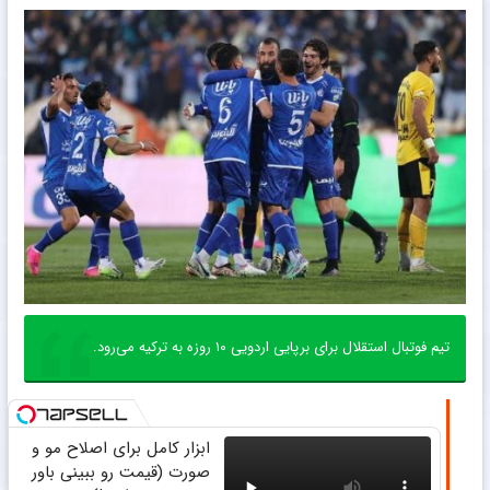
تیم فوتبال استقلال برای برپایی اردویی ۱۰ روزه به ترکیه می‌رود.
ابزار کامل برای اصلاح مو و
صورت (قیمت رو ببینی باور