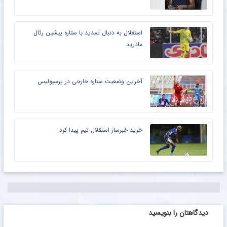
استقلال به دنبال تمدید با ستاره پیشین رئال
مادرید
آخرین وضعیت ستاره خارجی در پرسپولیس
خرید خبرساز استقلال تیم پیدا کرد
دیدگاهتان را بنویسید