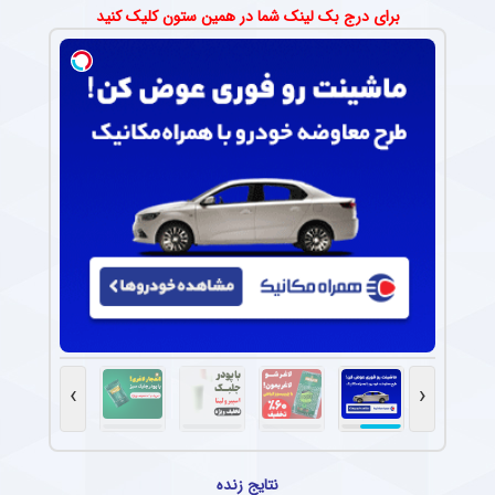
برای درج بک لینک شما در همین ستون کلیک کنید
›
‹
نتایج زنده