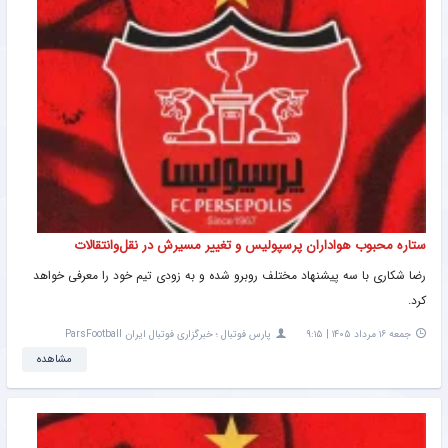
ستاره محبوب هواداران پرسپولیس و تغییر مسیرش در نقل‌وانتقالات
رضا شکاری با سه پیشنهاد مختلف روبرو شده و به زودی تیم خود را معرفی خواهد
کرد.
جمعه ۱۶ مرداد ۱۴۰۵ | ۹:۱۵
پارس فوتبال ؛ خبرگزاری فوتبال ایران ParsFootball
مشاهده