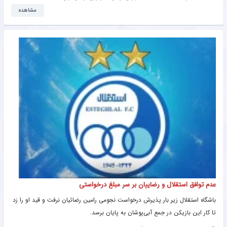
مشاهده
عدم توافق استقلال و رضاییان بر سر مبلغ درخواستی
باشگاه استقلال زیر بار پذیرش درخواست نجومی رامین رضائیان نرفت و قید او را زد
تا کار این بازیکن در جمع آبی‌پوشان به پایان برسد.