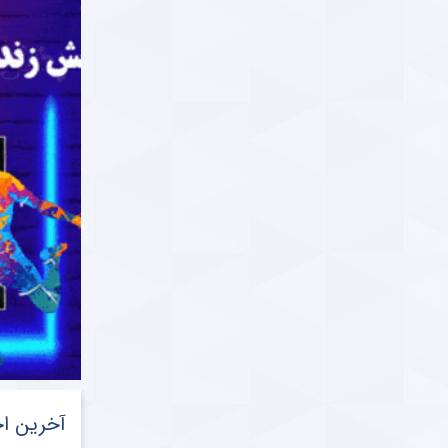
آخرین اخ