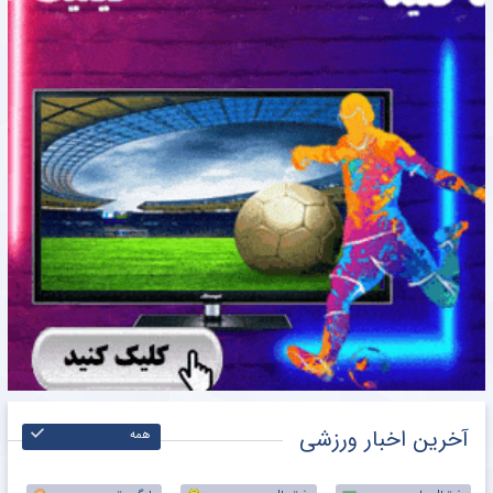
آخرین اخبار ورزشی
همه